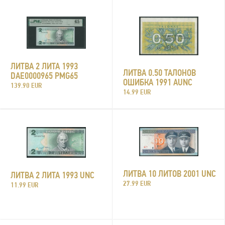
ЛИТВА 2 ЛИТА 1993
ЛИТВА 0.50 ТАЛОНОВ
DAE0000965 PMG65
ОШИБКА 1991 AUNC
139.90 EUR
14.99 EUR
ЛИТВА 10 ЛИТОВ 2001 UNC
ЛИТВА 2 ЛИТА 1993 UNC
27.99 EUR
11.99 EUR