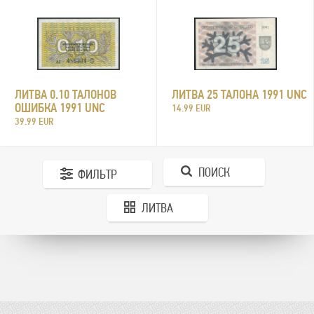
ЛИТВА 0.10 ТАЛОНОВ
ЛИТВА 25 ТАЛОНА 1991 UNC
ОШИБКА 1991 UNC
14.99 EUR
39.99 EUR
ПОИСК
ФИЛЬТР
ЛИТВА