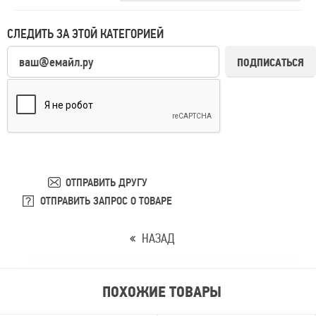
СЛЕДИТЬ ЗА ЭТОЙ КАТЕГОРИЕЙ
ПОДПИСАТЬСЯ
ОТПРАВИТЬ ДРУГУ
ОТПРАВИТЬ ЗАПРОС О ТОВАРЕ
НАЗАД
ПОХОЖИЕ ТОВАРЫ