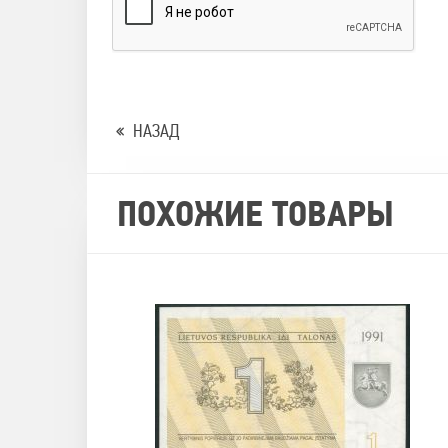
НАЗАД
ПОХОЖИЕ ТОВАРЫ