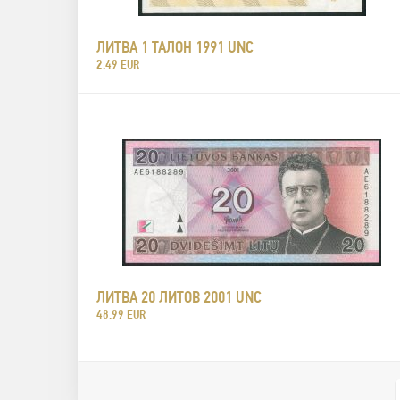
ЛИТВА 1 ТАЛОН 1991 UNC
2.49 EUR
ЛИТВА 20 ЛИТОВ 2001 UNC
48.99 EUR