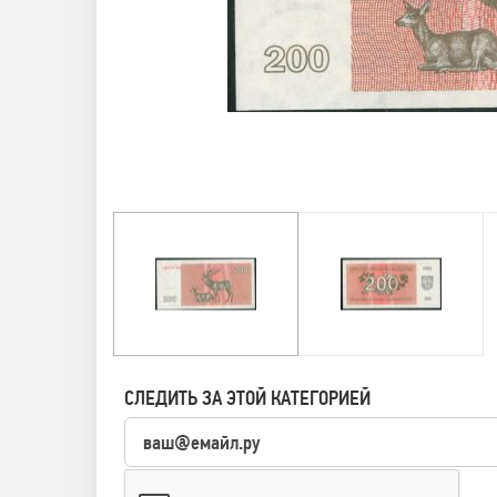
СЛЕДИТЬ ЗА ЭТОЙ КАТЕГОРИЕЙ