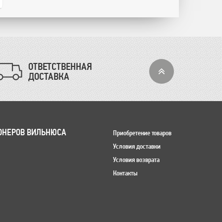
ОТВЕТСТВЕННАЯ
ДОСТАВКА
ОНЕРОВ ВИЛЬНЮСА
Приобретение товаров
Условия доставки
Условия возврата
Контакты