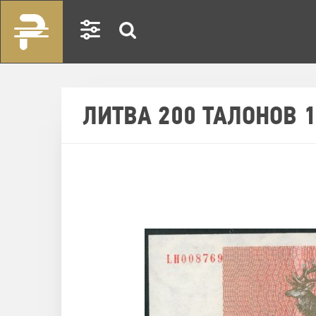
ЛИТВА 200 ТАЛОНОВ 