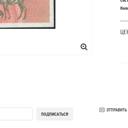
Сост
Кол
ЦЕ
ОТПРАВИТЬ
ПОДПИСАТЬСЯ