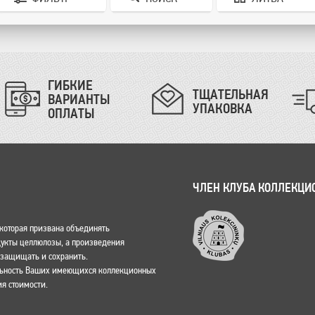
ГИБКИЕ
ТЩАТЕЛЬНАЯ
ВАРИАНТЫ
УПАКОВКА
ОПЛАТЫ
ЧЛЕН КЛУБА КОЛЛЕКЦИ
, которая призвана объединять
одукты целлюлозы, а произведения
о защищать и сохранить.
льность Ваших имеющихся коллекционных
я стоимости.