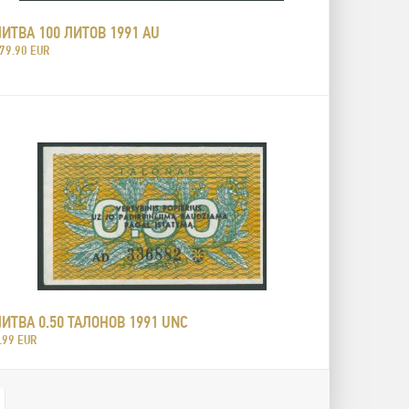
ИТВА 100 ЛИТОВ 1991 AU
79.90 EUR
ИТВА 0.50 ТАЛОНОВ 1991 UNC
.99 EUR