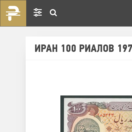
ИРАН 100 РИАЛОВ 19