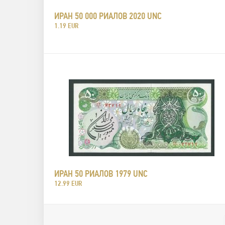
ИРАН 50 000 РИАЛОВ 2020 UNC
1.19 EUR
ИРАН 50 РИАЛОВ 1979 UNC
12.99 EUR