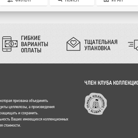
ГИБКИЕ
ТЩАТЕЛЬНАЯ
ВАРИАНТЫ
УПАКОВКА
ОПЛАТЫ
ЧЛЕН КЛУБА КОЛЛЕКЦИ
, которая призвана объединять
одукты целлюлозы, а произведения
о защищать и сохранить.
льность Ваших имеющихся коллекционных
я стоимости.