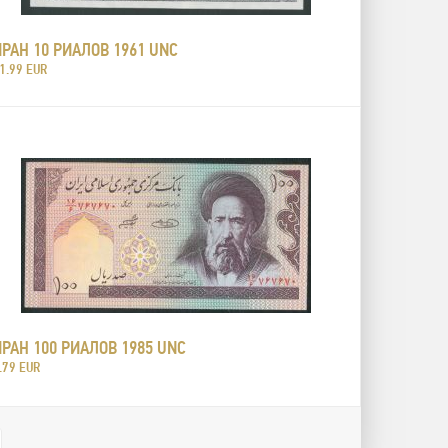
ИРАН 10 РИАЛОВ 1961 UNC
1.99 EUR
ИРАН 100 РИАЛОВ 1985 UNC
.79 EUR