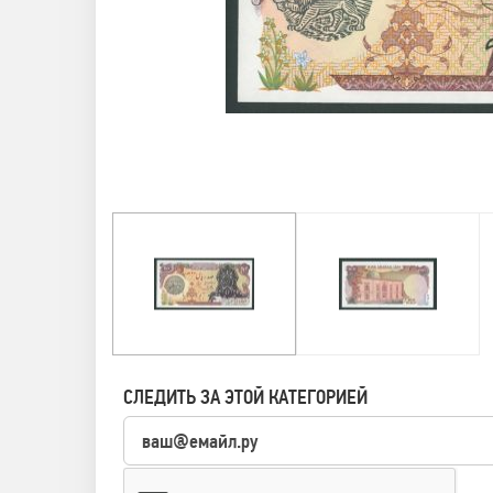
СЛЕДИТЬ ЗА ЭТОЙ КАТЕГОРИЕЙ