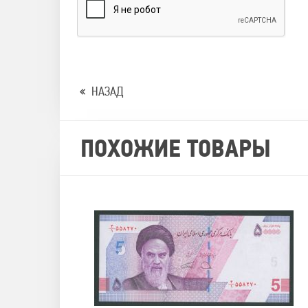
НАЗАД
ПОХОЖИЕ ТОВАРЫ