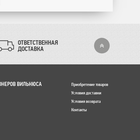
ОТВЕТСТВЕННАЯ
ДОСТАВКА
ОНЕРОВ ВИЛЬНЮСА
Приобретение товаров
Условия доставки
Условия возврата
Контакты