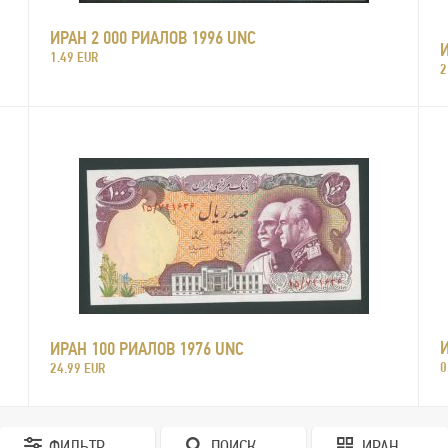
ИРАН 2 000 РИАЛОВ 1996 UNC
1.49 EUR
2
ИРАН 100 РИАЛОВ 1976 UNC
0
24.99 EUR
ФИЛЬТР
ПОИСК
ИРАН