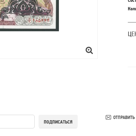
Сост
Кол
ЦЕ
ОТПРАВИТЬ
ПОДПИСАТЬСЯ