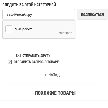
СЛЕДИТЬ ЗА ЭТОЙ КАТЕГОРИЕЙ
ПОДПИСАТЬСЯ
ОТПРАВИТЬ ДРУГУ
ОТПРАВИТЬ ЗАПРОС О ТОВАРЕ
НАЗАД
ПОХОЖИЕ ТОВАРЫ