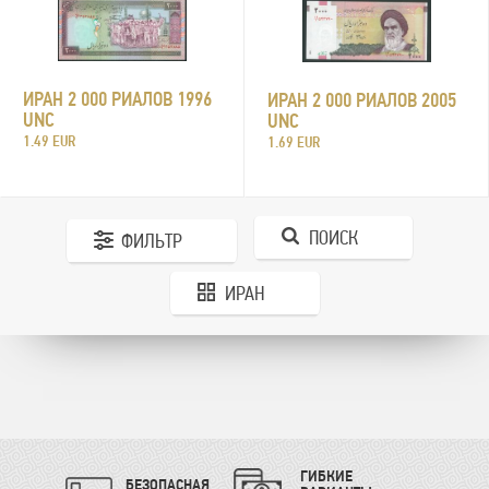
ИРАН 2 000 РИАЛОВ 1996
ИРАН 2 000 РИАЛОВ 2005
UNC
UNC
1.49 EUR
1.69 EUR
ПОИСК
ФИЛЬТР
ИРАН
ГИБКИЕ
БЕЗОПАСНАЯ