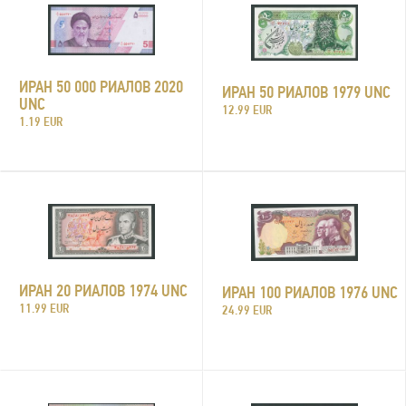
ИРАН 50 000 РИАЛОВ 2020
ИРАН 50 РИАЛОВ 1979 UNC
UNC
12.99 EUR
1.19 EUR
ИРАН 20 РИАЛОВ 1974 UNC
ИРАН 100 РИАЛОВ 1976 UNC
11.99 EUR
24.99 EUR