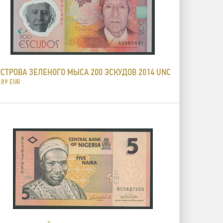
ОСТРОВА ЗЕЛЕНОГО МЫСА 200 ЭСКУДОВ 2014 UNC
.89 EUR