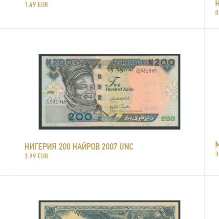
1.49 EUR
0
НИГЕРИЯ 200 НАЙРОВ 2007 UNC
3
3.99 EUR