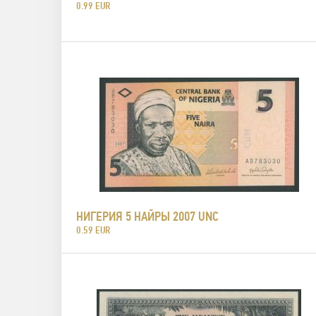
0.99 EUR
НИГЕРИЯ 5 НАЙРЫ 2007 UNC
0.59 EUR