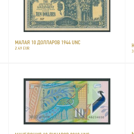
МАЛАЯ 10 ДОЛЛАРОВ 1944 UNC
2.49 EUR
3