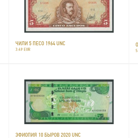
ЧИЛИ 5 ПЕСО 1964 UNC
3.49 EUR
5
ЭФИОПИЯ 10 БЫРОВ 2020 UNC