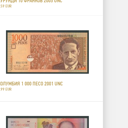
БУРУНДИ 10 ФРАНКОВ 2005 UNC
.59 EUR
КОЛУМБИЯ 1 000 ПЕСО 2001 UNC
.99 EUR