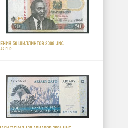
КЕНИЯ 50 ШИЛЛИНГОВ 2008 UNC
.49 EUR
МАДАГАСКАР 100 АРИАРОВ 2004 UNC