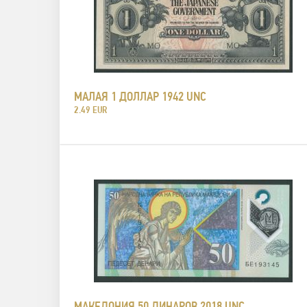
МАЛАЯ 1 ДОЛЛАР 1942 UNC
2.49 EUR
МАКЕДОНИЯ 50 ДИНАРОВ 2018 UNC