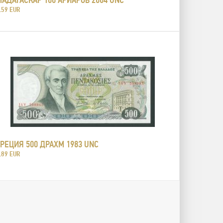
.59 EUR
ГРЕЦИЯ 500 ДРАХМ 1983 UNC
.89 EUR