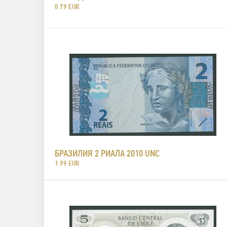
0.79 EUR
БРАЗИЛИЯ 2 РИАЛА 2010 UNC
1.99 EUR