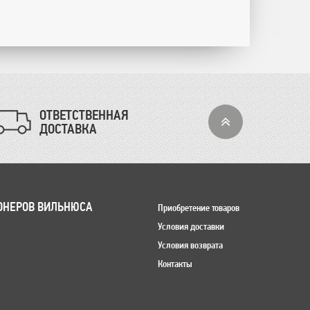
ОТВЕТСТВЕННАЯ
ДОСТАВКА
ОНЕРОВ ВИЛЬНЮСА
Приобретение товаров
Условия доставки
Условия возврата
Контакты