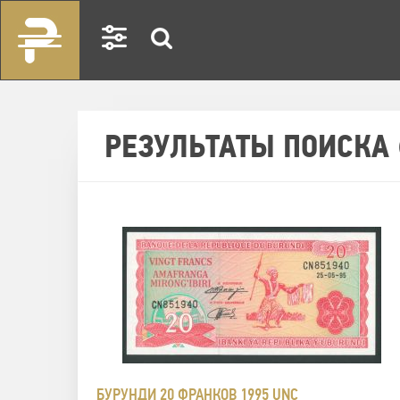
РЕЗУЛЬТАТЫ ПОИСКА 
БУРУНДИ 20 ФРАНКОВ 1995 UNC