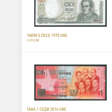
ЧИЛИ 5 ПЕСО 1975 UNC
5.99 EUR
ГАНА 1 СЕДИ 2014 UNC