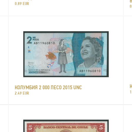
0.89 EUR
0
КОЛУМБИЯ 2 000 ПЕСО 2015 UNC
1
2.49 EUR