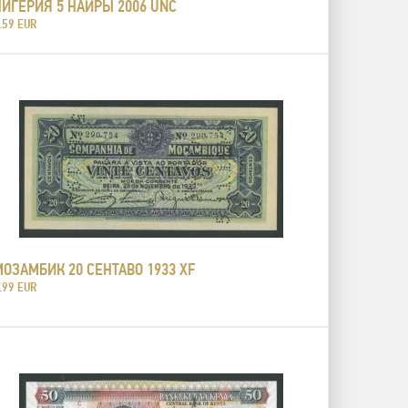
НИГЕРИЯ 5 НАЙРЫ 2006 UNC
.59 EUR
МОЗАМБИК 20 СЕНТАВО 1933 XF
.99 EUR