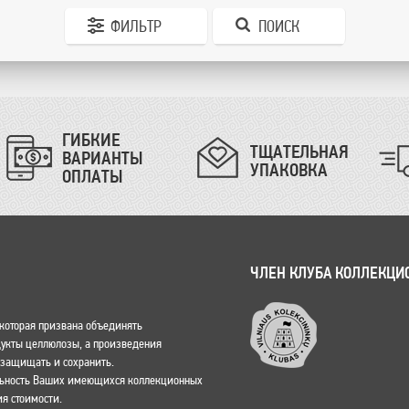
ФИЛЬТР
ПОИСК
ГИБКИЕ
ТЩАТЕЛЬНАЯ
ВАРИАНТЫ
УПАКОВКА
ОПЛАТЫ
ЧЛЕН КЛУБА КОЛЛЕКЦИ
, которая призвана объединять
одукты целлюлозы, а произведения
о защищать и сохранить.
льность Ваших имеющихся коллекционных
я стоимости.