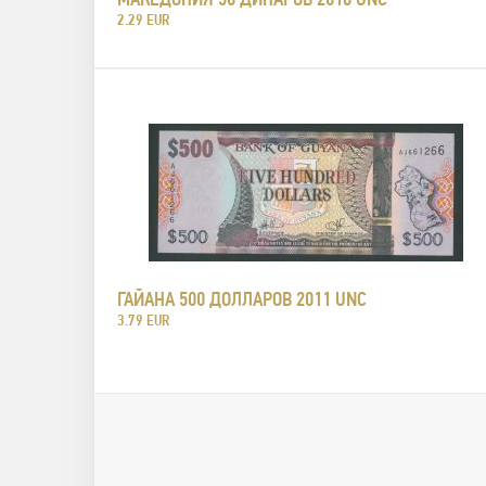
2.29 EUR
ГАЙАНА 500 ДОЛЛАРОВ 2011 UNC
3.79 EUR