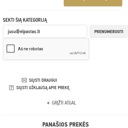
SEKTI ŠIĄ KATEGORIJĄ
PRENUMERUOTI
SIŲSTI DRAUGUI
SIŲSTI UŽKLAUSĄ APIE PREKĘ
GRĮŽTI ATGAL
PANAŠIOS PREKĖS