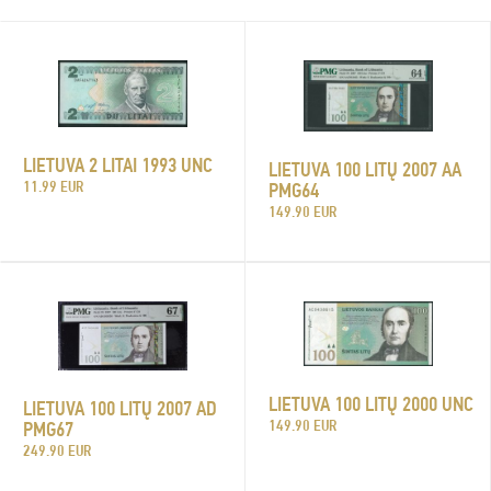
LIETUVA 2 LITAI 1993 UNC
LIETUVA 100 LITŲ 2007 AA
11.99 EUR
PMG64
149.90 EUR
LIETUVA 100 LITŲ 2000 UNC
LIETUVA 100 LITŲ 2007 AD
149.90 EUR
PMG67
249.90 EUR