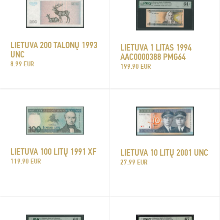
LIETUVA 200 TALONŲ 1993
LIETUVA 1 LITAS 1994
UNC
AAC0000388 PMG64
8.99 EUR
199.90 EUR
LIETUVA 100 LITŲ 1991 XF
LIETUVA 10 LITŲ 2001 UNC
119.90 EUR
27.99 EUR