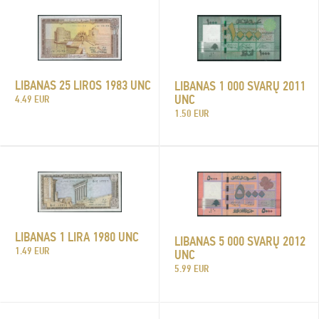
LIBANAS 25 LIROS 1983 UNC
LIBANAS 1 000 SVARŲ 2011
UNC
4.49 EUR
1.50 EUR
LIBANAS 1 LIRA 1980 UNC
LIBANAS 5 000 SVARŲ 2012
1.49 EUR
UNC
5.99 EUR