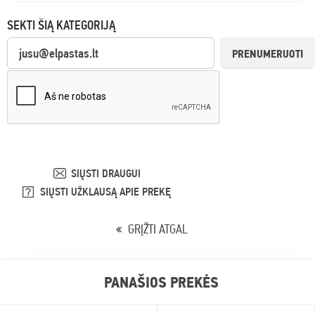
SEKTI ŠIĄ KATEGORIJĄ
PRENUMERUOTI
SIŲSTI DRAUGUI
SIŲSTI UŽKLAUSĄ APIE PREKĘ
GRĮŽTI ATGAL
PANAŠIOS PREKĖS