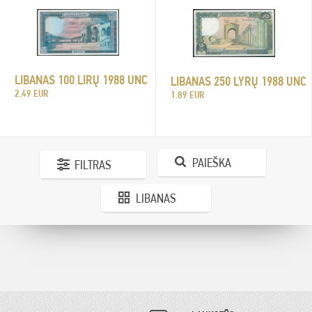
LIBANAS 100 LIRŲ 1988 UNC
LIBANAS 250 LYRŲ 1988 UNC
2.49 EUR
1.89 EUR
PAIEŠKA
FILTRAS
LIBANAS