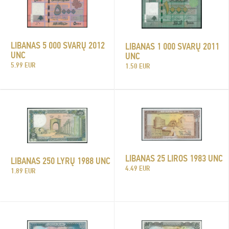
LIBANAS 5 000 SVARŲ 2012
LIBANAS 1 000 SVARŲ 2011
UNC
UNC
5.99 EUR
1.50 EUR
LIBANAS 25 LIROS 1983 UNC
LIBANAS 250 LYRŲ 1988 UNC
4.49 EUR
1.89 EUR