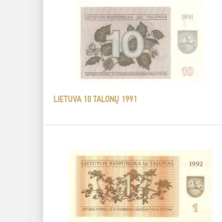
LIETUVA 10 TALONŲ 1991