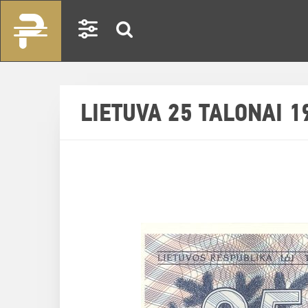
LIETUVA 25 TALONAI 1