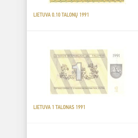
LIETUVA 0.10 TALONŲ 1991
LIETUVA 1 TALONAS 1991