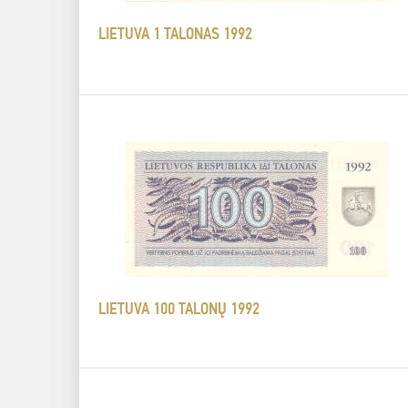
LIETUVA 1 TALONAS 1992
LIETUVA 100 TALONŲ 1992