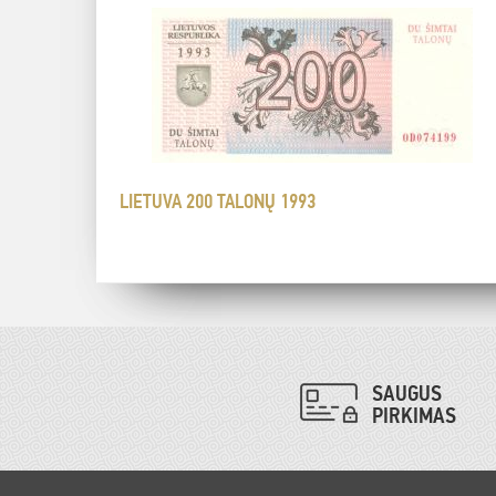
LIETUVA 200 TALONŲ 1993
SAUGUS
PIRKIMAS