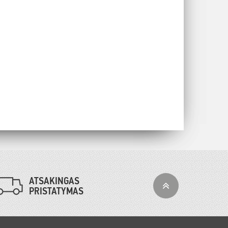
ATSAKINGAS
PRISTATYMAS