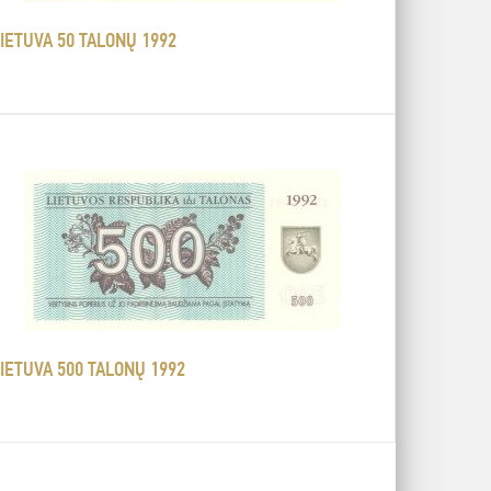
IETUVA 50 TALONŲ 1992
IETUVA 500 TALONŲ 1992