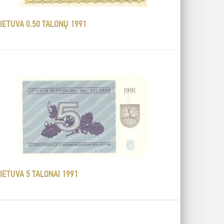
IETUVA 0.50 TALONŲ 1991
IETUVA 5 TALONAI 1991