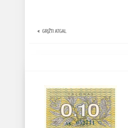
GRĮŽTI ATGAL