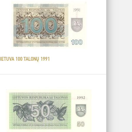
IETUVA 100 TALONŲ 1991