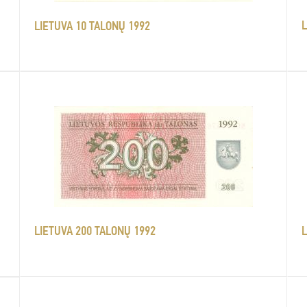
L
LIETUVA 10 TALONŲ 1992
LIETUVA 200 TALONŲ 1992
L