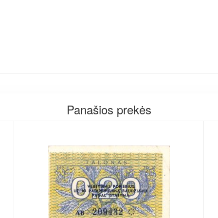
Panašios prekės