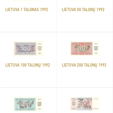
LIETUVA 1 TALONAS 1992
LIETUVA 50 TALONŲ 1992
LIETUVA 200 TALONŲ 1992
LIETUVA 100 TALONŲ 1992