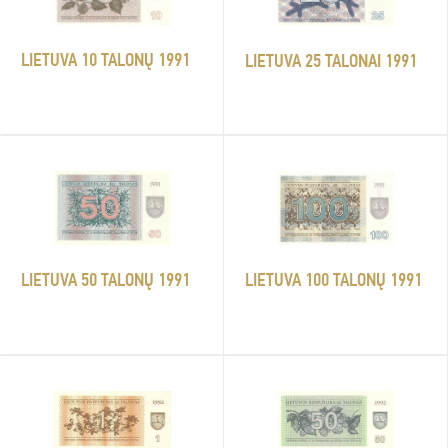
LIETUVA 10 TALONŲ 1991
LIETUVA 25 TALONAI 1991
LIETUVA 50 TALONŲ 1991
LIETUVA 100 TALONŲ 1991