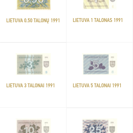
LIETUVA 1 TALONAS 1991
LIETUVA 0.50 TALONŲ 1991
LIETUVA 5 TALONAI 1991
LIETUVA 3 TALONAI 1991