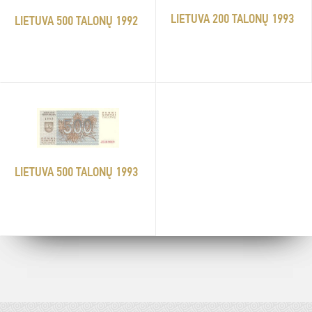
LIETUVA 200 TALONŲ 1993
LIETUVA 500 TALONŲ 1992
LIETUVA 500 TALONŲ 1993