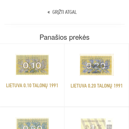
GRĮŽTI ATGAL
Panašios prekės
LIETUVA 0.10 TALONŲ 1991
LIETUVA 0.20 TALONŲ 1991