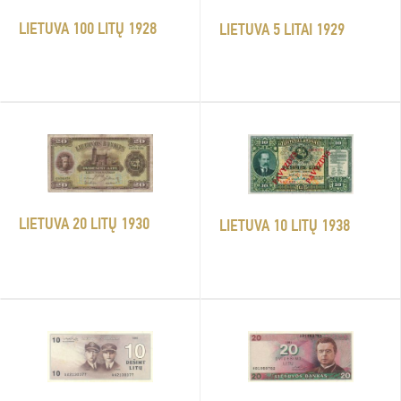
LIETUVA 100 LITŲ 1928
LIETUVA 5 LITAI 1929
LIETUVA 20 LITŲ 1930
LIETUVA 10 LITŲ 1938