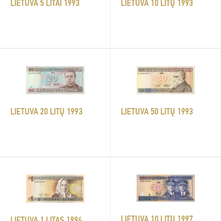
LIETUVA 5 LITAI 1993
LIETUVA 10 LITŲ 1993
LIETUVA 20 LITŲ 1993
LIETUVA 50 LITŲ 1993
LIETUVA 10 LITŲ 1997
LIETUVA 1 LITAS 1994