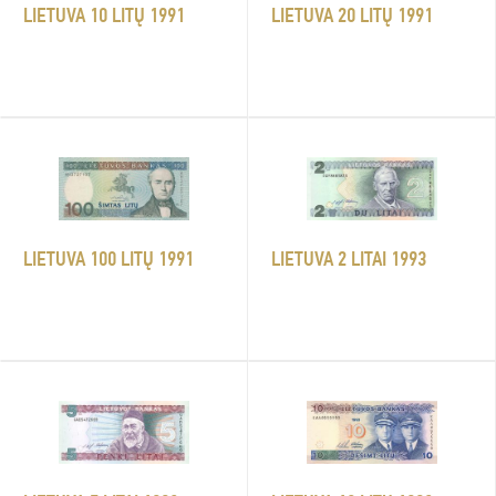
LIETUVA 10 LITŲ 1991
LIETUVA 20 LITŲ 1991
LIETUVA 2 LITAI 1993
LIETUVA 100 LITŲ 1991