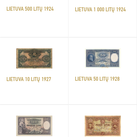
LIETUVA 500 LITŲ 1924
LIETUVA 1 000 LITŲ 1924
LIETUVA 50 LITŲ 1928
LIETUVA 10 LITŲ 1927