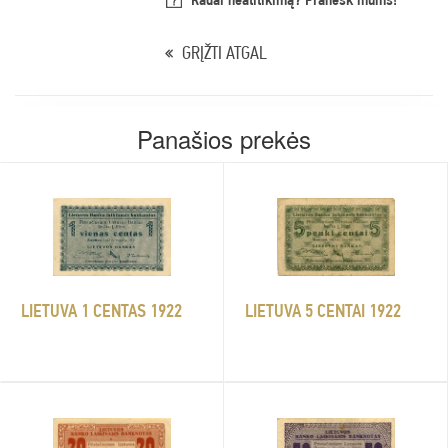
GRĮŽTI ATGAL
Panašios prekės
LIETUVA 1 CENTAS 1922
LIETUVA 5 CENTAI 1922