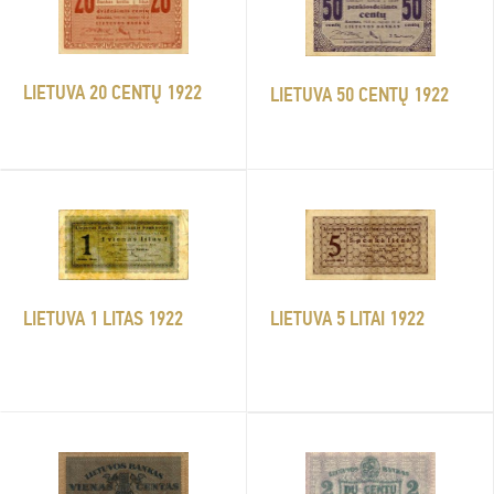
LIETUVA 20 CENTŲ 1922
LIETUVA 50 CENTŲ 1922
LIETUVA 1 LITAS 1922
LIETUVA 5 LITAI 1922