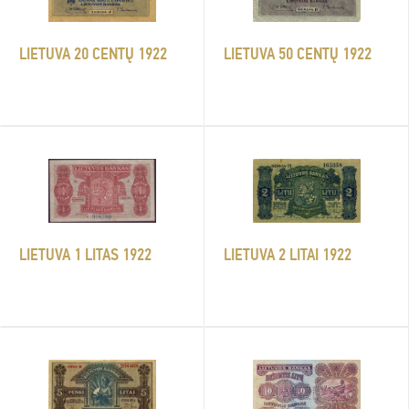
LIETUVA 20 CENTŲ 1922
LIETUVA 50 CENTŲ 1922
LIETUVA 2 LITAI 1922
LIETUVA 1 LITAS 1922