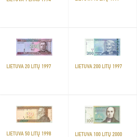
LIETUVA 20 LITŲ 1997
LIETUVA 200 LITŲ 1997
LIETUVA 50 LITŲ 1998
LIETUVA 100 LITŲ 2000