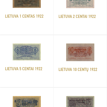
LIETUVA 1 CENTAS 1922
LIETUVA 2 CENTAI 1922
LIETUVA 5 CENTAI 1922
LIETUVA 10 CENTŲ 1922