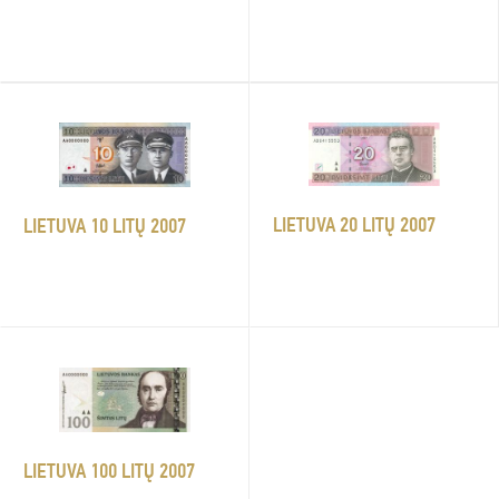
LIETUVA 20 LITŲ 2007
LIETUVA 10 LITŲ 2007
LIETUVA 100 LITŲ 2007