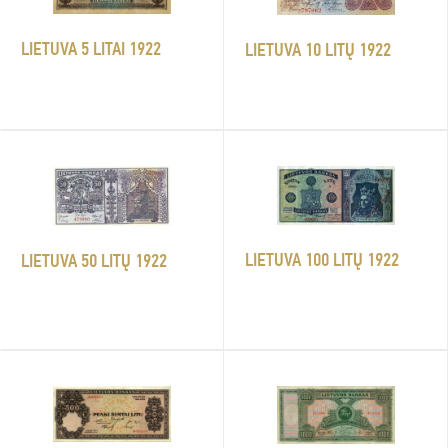
LIETUVA 5 LITAI 1922
LIETUVA 10 LITŲ 1922
LIETUVA 100 LITŲ 1922
LIETUVA 50 LITŲ 1922