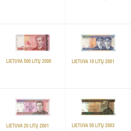
LIETUVA 500 LITŲ 2000
LIETUVA 10 LITŲ 2001
LIETUVA 50 LITŲ 2003
LIETUVA 20 LITŲ 2001