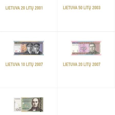
LIETUVA 50 LITŲ 2003
LIETUVA 20 LITŲ 2001
LIETUVA 20 LITŲ 2007
LIETUVA 10 LITŲ 2007