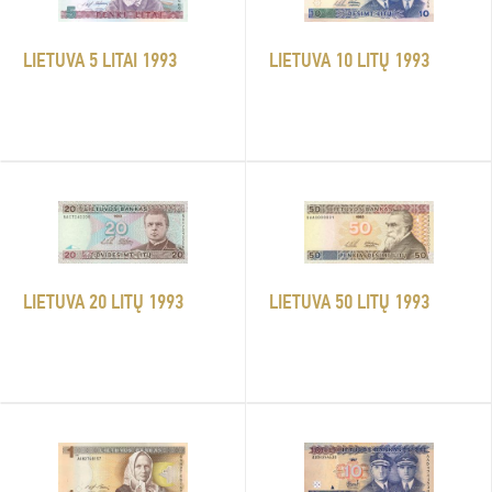
LIETUVA 5 LITAI 1993
LIETUVA 10 LITŲ 1993
LIETUVA 20 LITŲ 1993
LIETUVA 50 LITŲ 1993