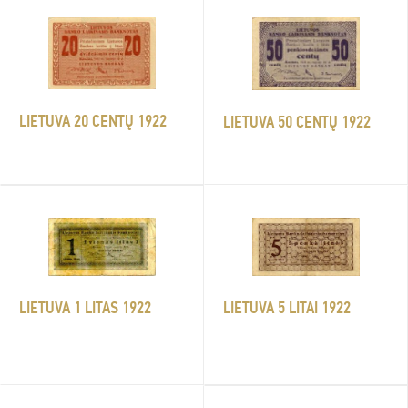
LIETUVA 20 CENTŲ 1922
LIETUVA 50 CENTŲ 1922
LIETUVA 1 LITAS 1922
LIETUVA 5 LITAI 1922