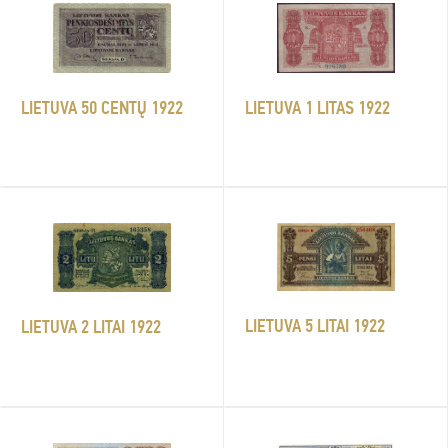
LIETUVA 50 CENTŲ 1922
LIETUVA 1 LITAS 1922
LIETUVA 5 LITAI 1922
LIETUVA 2 LITAI 1922