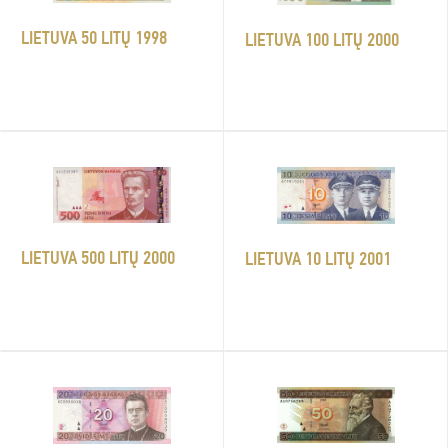
LIETUVA 50 LITŲ 1998
LIETUVA 100 LITŲ 2000
LIETUVA 500 LITŲ 2000
LIETUVA 10 LITŲ 2001