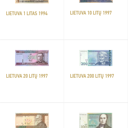
LIETUVA 10 LITŲ 1997
LIETUVA 1 LITAS 1994
LIETUVA 20 LITŲ 1997
LIETUVA 200 LITŲ 1997