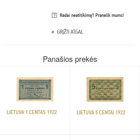
Radai neatitikimą? Pranešk mums!
GRĮŽTI ATGAL
Panašios prekės
LIETUVA 1 CENTAS 1922
LIETUVA 5 CENTAI 1922