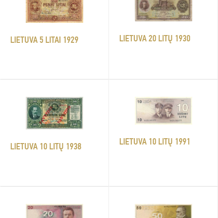
LIETUVA 20 LITŲ 1930
LIETUVA 5 LITAI 1929
LIETUVA 10 LITŲ 1991
LIETUVA 10 LITŲ 1938