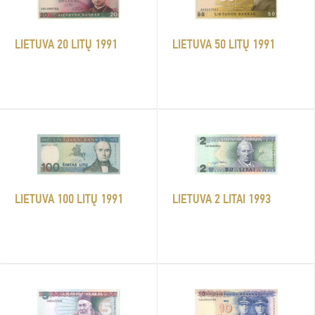
LIETUVA 20 LITŲ 1991
LIETUVA 50 LITŲ 1991
LIETUVA 2 LITAI 1993
LIETUVA 100 LITŲ 1991