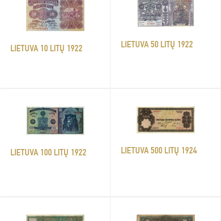
LIETUVA 50 LITŲ 1922
LIETUVA 10 LITŲ 1922
LIETUVA 500 LITŲ 1924
LIETUVA 100 LITŲ 1922