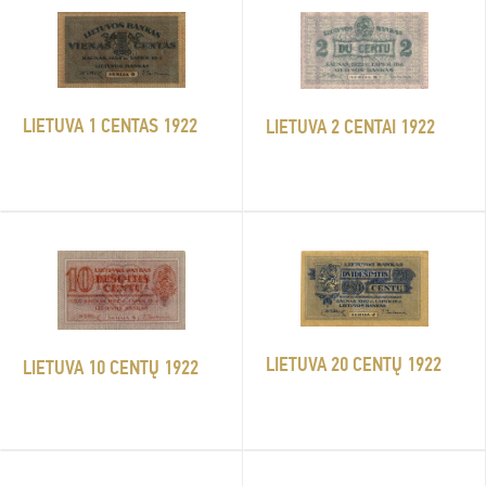
LIETUVA 1 CENTAS 1922
LIETUVA 2 CENTAI 1922
LIETUVA 20 CENTŲ 1922
LIETUVA 10 CENTŲ 1922