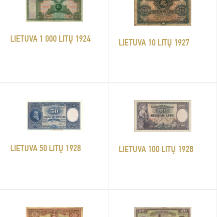
LIETUVA 1 000 LITŲ 1924
LIETUVA 10 LITŲ 1927
LIETUVA 50 LITŲ 1928
LIETUVA 100 LITŲ 1928