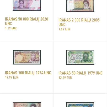
IRANAS 50 000 RIALŲ 2020
IRANAS 2 000 RIALŲ 2005
UNC
UNC
1.19 EUR
1.69 EUR
IRANAS 100 RIALŲ 1974 UNC
IRANAS 50 RIALŲ 1979 UNC
17.99 EUR
12.99 EUR