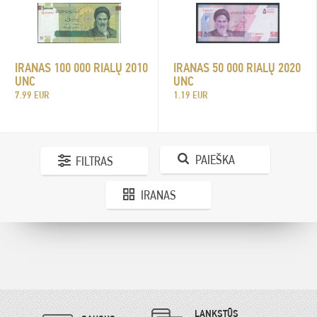
IRANAS 100 000 RIALŲ 2010
IRANAS 50 000 RIALŲ 2020
UNC
UNC
7.99 EUR
1.19 EUR
PAIEŠKA
FILTRAS
IRANAS
LANKSTŪS