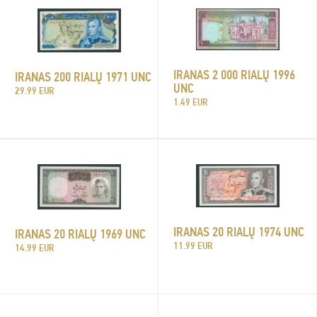
IRANAS 2 000 RIALŲ 1996
IRANAS 200 RIALŲ 1971 UNC
UNC
29.99 EUR
1.49 EUR
IRANAS 20 RIALŲ 1974 UNC
IRANAS 20 RIALŲ 1969 UNC
11.99 EUR
14.99 EUR