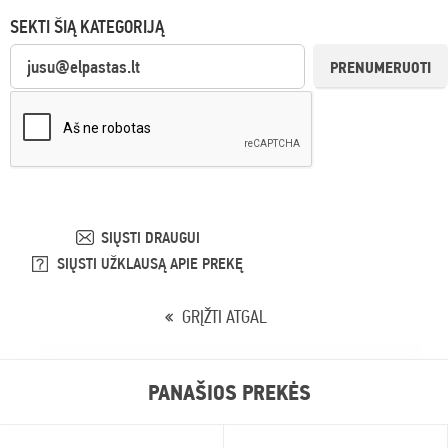
SEKTI ŠIĄ KATEGORIJĄ
PRENUMERUOTI
SIŲSTI DRAUGUI
SIŲSTI UŽKLAUSĄ APIE PREKĘ
GRĮŽTI ATGAL
PANAŠIOS PREKĖS