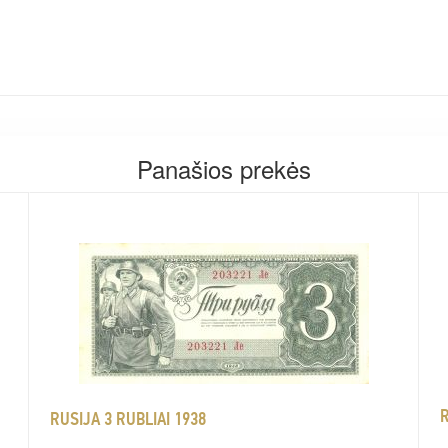
Panašios prekės
R
RUSIJA 3 RUBLIAI 1938