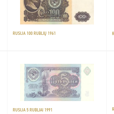
RUSIJA 100 RUBLIŲ 1961
R
R
RUSIJA 5 RUBLIAI 1991