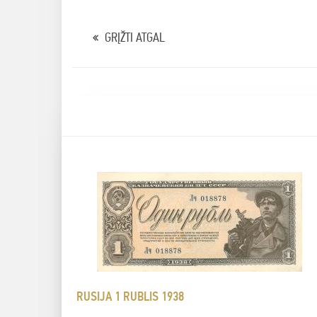
GRĮŽTI ATGAL
RUSIJA 1 RUBLIS 1938