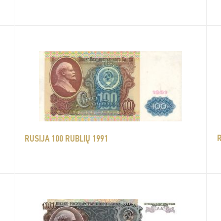
R
RUSIJA 100 RUBLIŲ 1991