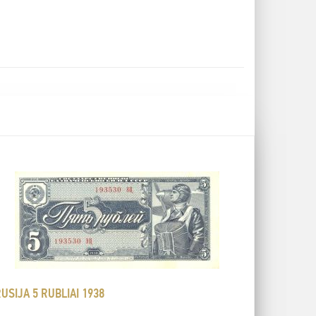
USIJA 5 RUBLIAI 1938