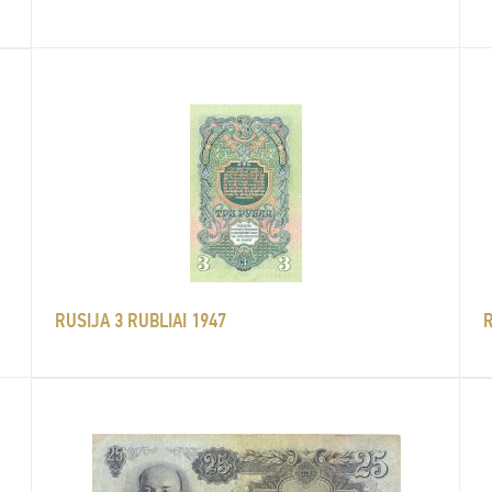
RUSIJA 3 RUBLIAI 1947
R