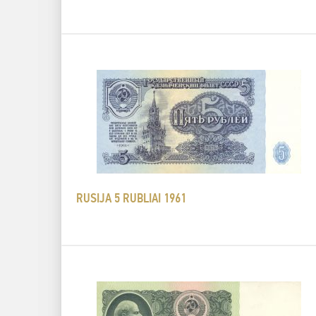
RUSIJA 5 RUBLIAI 1961