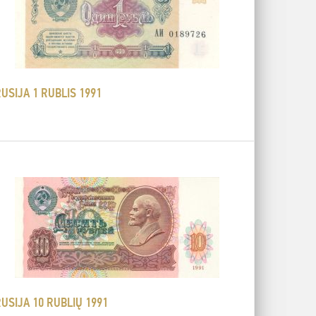
USIJA 1 RUBLIS 1991
USIJA 10 RUBLIŲ 1991