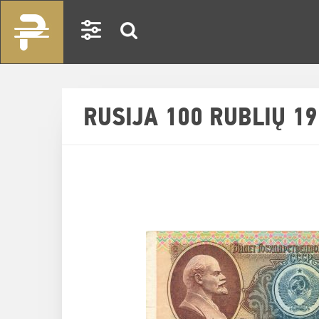
RUSIJA 100 RUBLIŲ 1