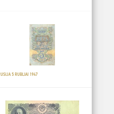
USIJA 5 RUBLIAI 1947