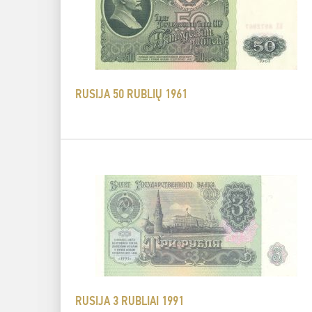
RUSIJA 50 RUBLIŲ 1961
RUSIJA 3 RUBLIAI 1991