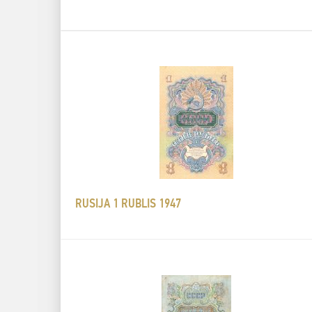
RUSIJA 1 RUBLIS 1947