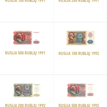
RUSIJA 200 RUBLIŲ 1991
RUSIJA 100 RUBLIŲ 1991
RUSIJA 500 RUBLIŲ 1991
RUSIJA 100 RUBLIŲ 1992
RUSIJA 500 RUBLIŲ 1992
RUSIJA 200 RUBLIŲ 1992