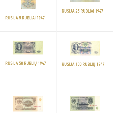
RUSIJA 25 RUBLIAI 1947
RUSIJA 5 RUBLIAI 1947
RUSIJA 50 RUBLIŲ 1947
RUSIJA 100 RUBLIŲ 1947