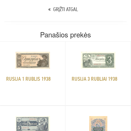
GRĮŽTI ATGAL
Panašios prekės
RUSIJA 1 RUBLIS 1938
RUSIJA 3 RUBLIAI 1938