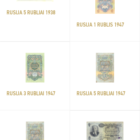
RUSIJA 5 RUBLIAI 1938
RUSIJA 1 RUBLIS 1947
RUSIJA 3 RUBLIAI 1947
RUSIJA 5 RUBLIAI 1947