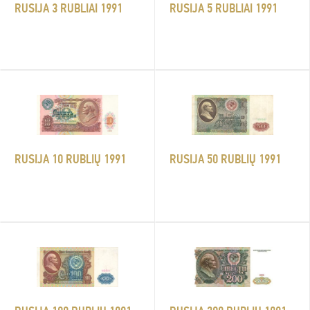
RUSIJA 3 RUBLIAI 1991
RUSIJA 5 RUBLIAI 1991
RUSIJA 10 RUBLIŲ 1991
RUSIJA 50 RUBLIŲ 1991