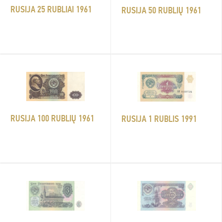
RUSIJA 25 RUBLIAI 1961
RUSIJA 50 RUBLIŲ 1961
RUSIJA 100 RUBLIŲ 1961
RUSIJA 1 RUBLIS 1991