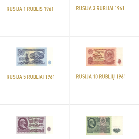
RUSIJA 3 RUBLIAI 1961
RUSIJA 1 RUBLIS 1961
RUSIJA 10 RUBLIŲ 1961
RUSIJA 5 RUBLIAI 1961