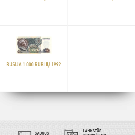
RUSIJA 1 000 RUBLIŲ 1992
LANKSTŪS
SAUGUS