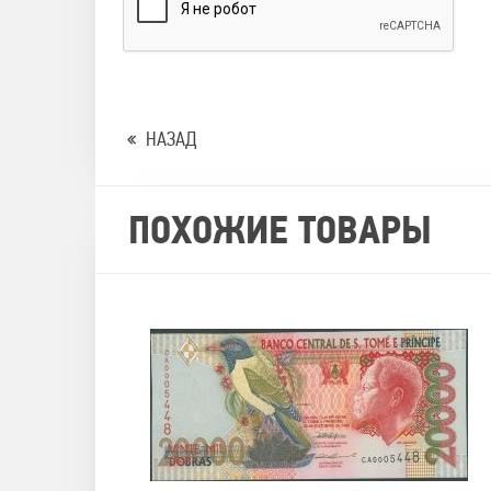
НАЗАД
ПОХОЖИЕ ТОВАРЫ