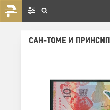
САН-ТОМЕ И ПРИНСИП