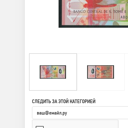
СЛЕДИТЬ ЗА ЭТОЙ КАТЕГОРИЕЙ