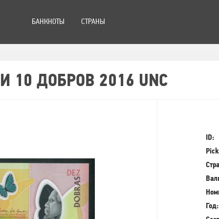
БАНКНОТЫ
СТРАНЫ
И 10 ДОБРОВ 2016 UNC
ID:
Pick
Стра
Вал
Ном
Год: