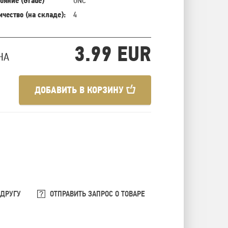
ояние (Grade)
UNC
ичество (на складе):
4
3.99 EUR
НА
ДОБАВИТЬ В КОРЗИНУ
 ДРУГУ
ОТПРАВИТЬ ЗАПРОС О ТОВАРЕ