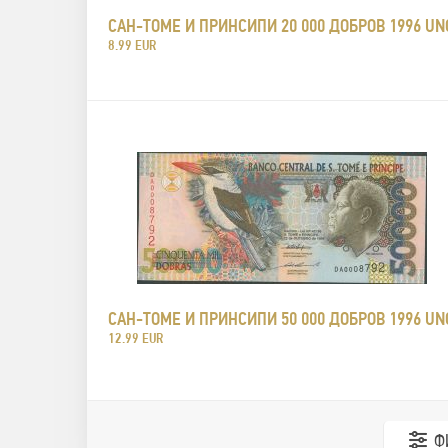
САН-ТОМЕ И ПРИНСИПИ 20 000 ДОБРОВ 1996 UN
8.99 EUR
САН-ТОМЕ И ПРИНСИПИ 50 000 ДОБРОВ 1996 UN
12.99 EUR
Ф