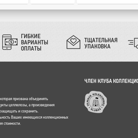
ГИБКИЕ
ТЩАТЕЛЬНАЯ
ВАРИАНТЫ
УПАКОВКА
ОПЛАТЫ
ЧЛЕН КЛУБА КОЛЛЕКЦИ
, которая призвана объединять
одукты целлюлозы, а произведения
о защищать и сохранить.
льность Ваших имеющихся коллекционных
я стоимости.