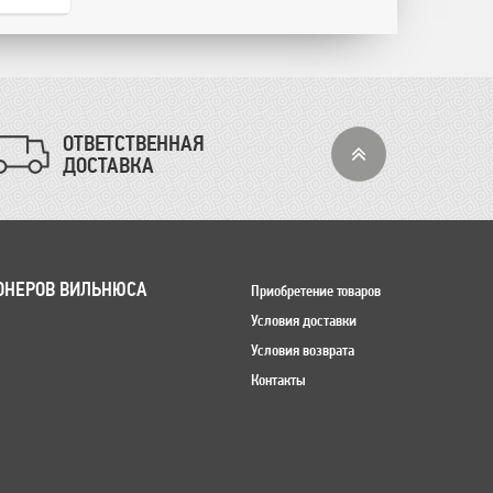
ОТВЕТСТВЕННАЯ
ДОСТАВКА
ОНЕРОВ ВИЛЬНЮСА
Приобретение товаров
Условия доставки
Условия возврата
Контакты