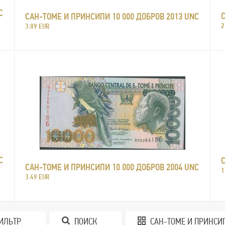
C
САН-ТОМЕ И ПРИНСИПИ 10 000 ДОБРОВ 2013 UNC
2
3.89 EUR
C
САН-ТОМЕ И ПРИНСИПИ 10 000 ДОБРОВ 2004 UNC
1
3.49 EUR
ИЛЬТР
ПОИСК
САН-ТОМЕ И ПРИНСИ