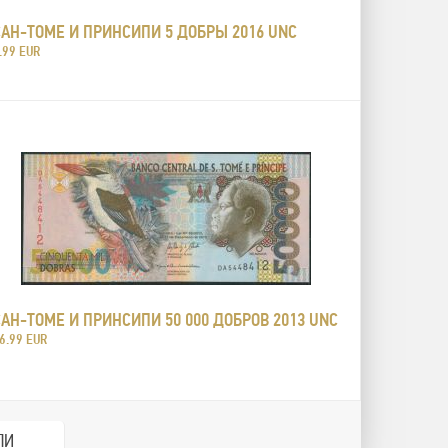
САН-ТОМЕ И ПРИНСИПИ 5 ДОБРЫ 2016 UNC
.99 EUR
САН-ТОМЕ И ПРИНСИПИ 50 000 ДОБРОВ 2013 UNC
6.99 EUR
ПИ