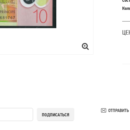
Сост
Кол
ЦЕ
ОТПРАВИТЬ
ПОДПИСАТЬСЯ