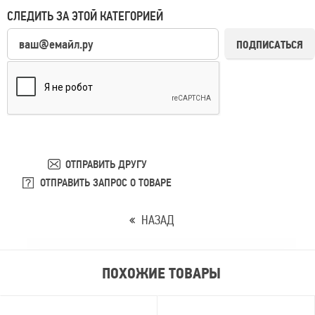
СЛЕДИТЬ ЗА ЭТОЙ КАТЕГОРИЕЙ
ПОДПИСАТЬСЯ
ОТПРАВИТЬ ДРУГУ
ОТПРАВИТЬ ЗАПРОС О ТОВАРЕ
НАЗАД
ПОХОЖИЕ ТОВАРЫ