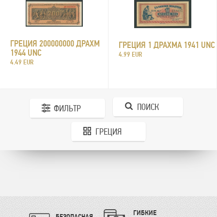
ГРЕЦИЯ 200000000 ДРАХМ
ГРЕЦИЯ 1 ДРАХМА 1941 UNC
1944 UNC
4.99 EUR
4.49 EUR
ПОИСК
ФИЛЬТР
ГРЕЦИЯ
ГИБКИЕ
БЕЗОПАСНАЯ