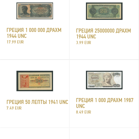
ГРЕЦИЯ 1 000 000 ДРАХМ
ГРЕЦИЯ 25000000 ДРАХМ
1944 UNC
1944 UNC
17.99 EUR
3.99 EUR
ГРЕЦИЯ 1 000 ДРАХМ 1987
ГРЕЦИЯ 50 ЛЕПТЫ 1941 UNC
UNC
7.49 EUR
8.49 EUR