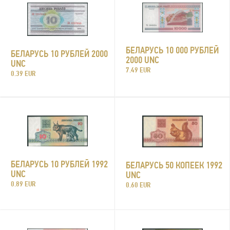
БЕЛАРУСЬ 10 000 РУБЛЕЙ
БЕЛАРУСЬ 10 РУБЛЕЙ 2000
2000 UNC
UNC
7.49 EUR
0.39 EUR
БЕЛАРУСЬ 10 РУБЛЕЙ 1992
БЕЛАРУСЬ 50 КОПЕЕК 1992
UNC
UNC
0.89 EUR
0.60 EUR