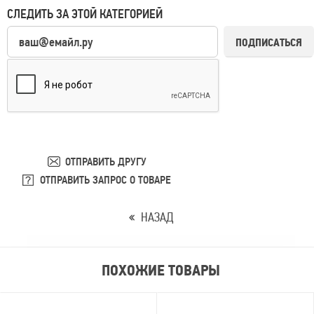
СЛЕДИТЬ ЗА ЭТОЙ КАТЕГОРИЕЙ
ПОДПИСАТЬСЯ
ОТПРАВИТЬ ДРУГУ
ОТПРАВИТЬ ЗАПРОС О ТОВАРЕ
НАЗАД
ПОХОЖИЕ ТОВАРЫ