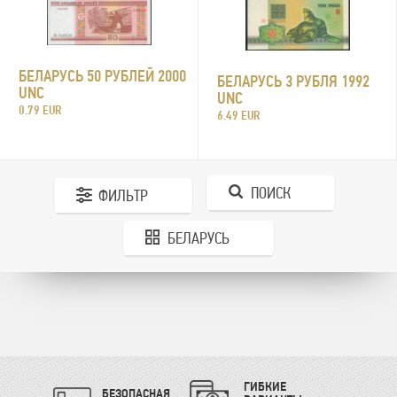
БЕЛАРУСЬ 50 РУБЛЕЙ 2000
БЕЛАРУСЬ 3 РУБЛЯ 1992
UNC
UNC
0.79 EUR
6.49 EUR
ПОИСК
ФИЛЬТР
БЕЛАРУСЬ
ГИБКИЕ
БЕЗОПАСНАЯ