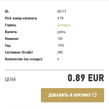
ID:
B0117
Pick номер каталога:
# P8
Страна:
Беларусь
Валюта:
рубль
Номинал
100
Год:
1992
Состояние (Grade)
UNC
Количество (на складе):
6
0.89 EUR
ЦЕНА
ДОБАВИТЬ В КОРЗИНУ