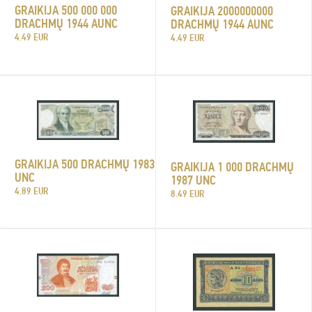
GRAIKIJA 500 000 000
GRAIKIJA 2000000000
DRACHMŲ 1944 AUNC
DRACHMŲ 1944 AUNC
4.49 EUR
4.49 EUR
GRAIKIJA 500 DRACHMŲ 1983
GRAIKIJA 1 000 DRACHMŲ
UNC
1987 UNC
4.89 EUR
8.49 EUR