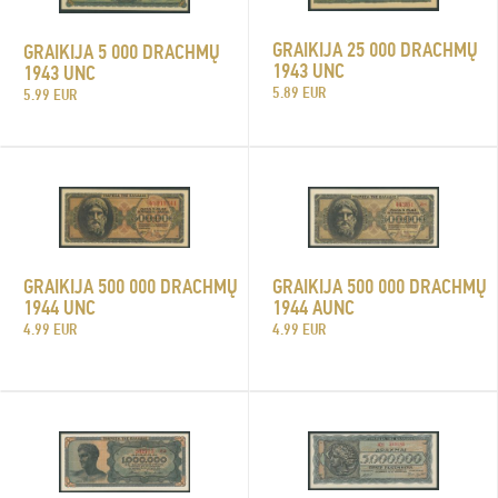
GRAIKIJA 25 000 DRACHMŲ
GRAIKIJA 5 000 DRACHMŲ
1943 UNC
1943 UNC
5.89 EUR
5.99 EUR
GRAIKIJA 500 000 DRACHMŲ
GRAIKIJA 500 000 DRACHMŲ
1944 UNC
1944 AUNC
4.99 EUR
4.99 EUR