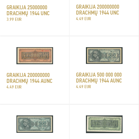
GRAIKIJA 200000000
GRAIKIJA 25000000
DRACHMŲ 1944 UNC
DRACHMŲ 1944 UNC
4.49 EUR
3.99 EUR
GRAIKIJA 500 000 000
GRAIKIJA 200000000
DRACHMŲ 1944 AUNC
DRACHMŲ 1944 AUNC
4.49 EUR
4.49 EUR