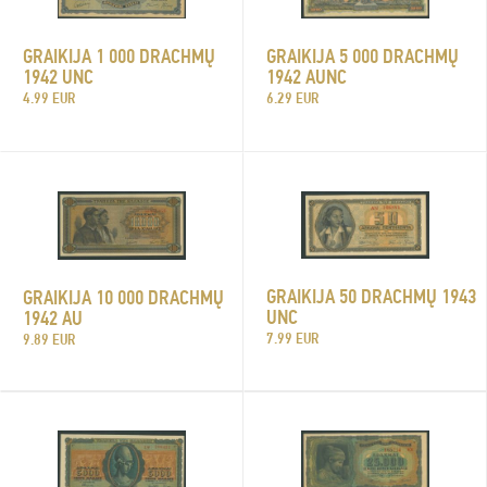
GRAIKIJA 1 000 DRACHMŲ
GRAIKIJA 5 000 DRACHMŲ
1942 UNC
1942 AUNC
4.99 EUR
6.29 EUR
GRAIKIJA 50 DRACHMŲ 1943
GRAIKIJA 10 000 DRACHMŲ
UNC
1942 AU
7.99 EUR
9.89 EUR