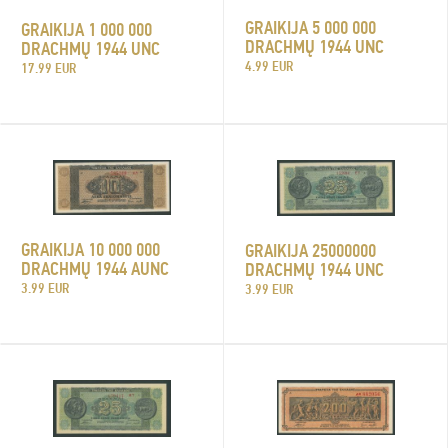
GRAIKIJA 5 000 000
GRAIKIJA 1 000 000
DRACHMŲ 1944 UNC
DRACHMŲ 1944 UNC
4.99 EUR
17.99 EUR
GRAIKIJA 10 000 000
GRAIKIJA 25000000
DRACHMŲ 1944 AUNC
DRACHMŲ 1944 UNC
3.99 EUR
3.99 EUR