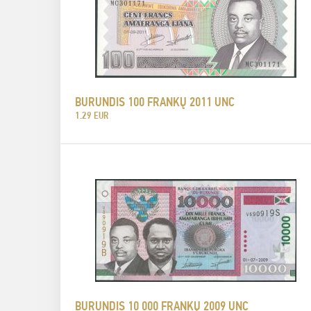
BURUNDIS 100 FRANKŲ 2011 UNC
1.29 EUR
BURUNDIS 10 000 FRANKŲ 2009 UNC