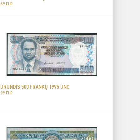
.89 EUR
BURUNDIS 500 FRANKŲ 1995 UNC
.99 EUR