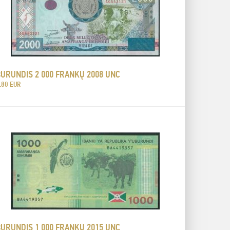
BURUNDIS 2 000 FRANKŲ 2008 UNC
.80 EUR
BURUNDIS 1 000 FRANKŲ 2015 UNC