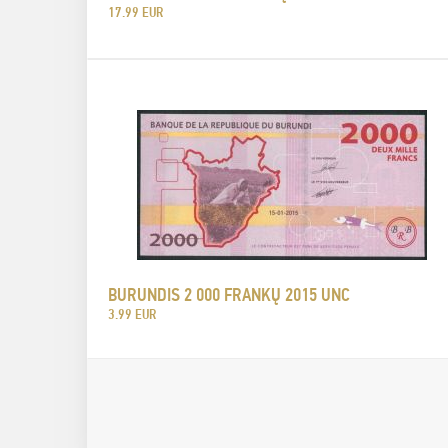
17.99 EUR
BURUNDIS 2 000 FRANKŲ 2015 UNC
3.99 EUR