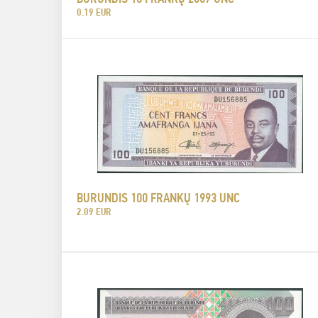
0.19 EUR
BURUNDIS 100 FRANKŲ 1993 UNC
2.09 EUR