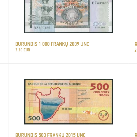
BURUNDIS 1 000 FRANKŲ 2009 UNC
3.20 EUR
2
BURUNDIS 500 FRANKŲ 2015 UNC