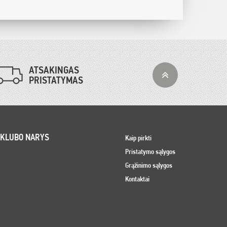
ATSAKINGAS
PRISTATYMAS
 KLUBO NARYS
Kaip pirkti
Pristatymo sąlygos
Grąžinimo sąlygos
Kontaktai