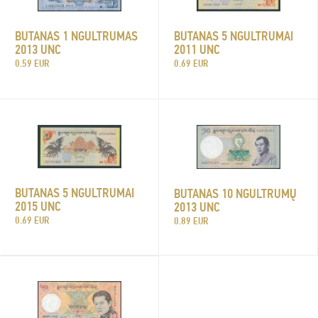
BUTANAS 1 NGULTRUMAS
BUTANAS 5 NGULTRUMAI
2013 UNC
2011 UNC
0.59 EUR
0.69 EUR
BUTANAS 5 NGULTRUMAI
BUTANAS 10 NGULTRUMŲ
2015 UNC
2013 UNC
0.69 EUR
0.89 EUR