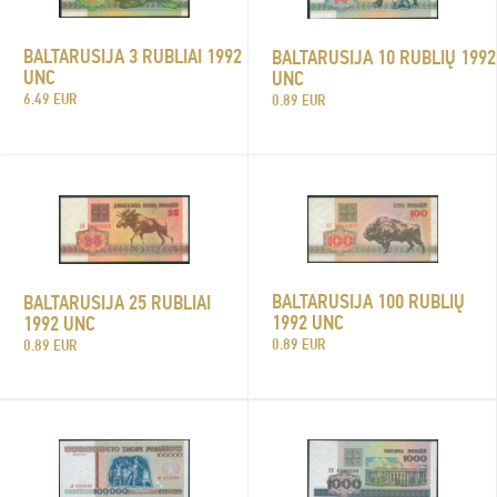
BALTARUSIJA 3 RUBLIAI 1992
BALTARUSIJA 10 RUBLIŲ 1992
UNC
UNC
6.49 EUR
0.89 EUR
BALTARUSIJA 100 RUBLIŲ
BALTARUSIJA 25 RUBLIAI
1992 UNC
1992 UNC
0.89 EUR
0.89 EUR