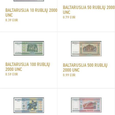
BALTARUSIJA 50 RUBLIŲ 2000
BALTARUSIJA 10 RUBLIŲ 2000
UNC
UNC
0.79 EUR
0.39 EUR
BALTARUSIJA 100 RUBLIŲ
BALTARUSIJA 500 RUBLIŲ
2000 UNC
2000 UNC
0.59 EUR
0.99 EUR