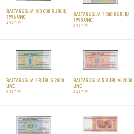
BALTARUSIJA 100 000 RUBLIŲ
BALTARUSIJA 1 000 RUBLIŲ
1996 UNC
1998 UNC
4.99 EUR
0.59 EUR
BALTARUSIJA 5 RUBLIAI 2000
BALTARUSIJA 1 RUBLIS 2000
UNC
UNC
0.49 EUR
0.39 EUR