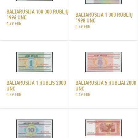
BALTARUSIJA 100 000 RUBLIŲ
BALTARUSIJA 1 000 RUBLIŲ
1996 UNC
1998 UNC
4.99 EUR
0.59 EUR
BALTARUSIJA 5 RUBLIAI 2000
BALTARUSIJA 1 RUBLIS 2000
UNC
UNC
0.49 EUR
0.39 EUR