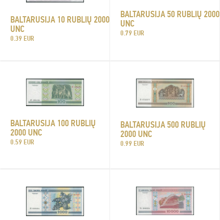
BALTARUSIJA 50 RUBLIŲ 2000
BALTARUSIJA 10 RUBLIŲ 2000
UNC
UNC
0.79 EUR
0.39 EUR
BALTARUSIJA 100 RUBLIŲ
BALTARUSIJA 500 RUBLIŲ
2000 UNC
2000 UNC
0.59 EUR
0.99 EUR