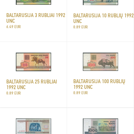
BALTARUSIJA 3 RUBLIAI 1992
BALTARUSIJA 10 RUBLIŲ 1992
UNC
UNC
6.49 EUR
0.89 EUR
BALTARUSIJA 100 RUBLIŲ
BALTARUSIJA 25 RUBLIAI
1992 UNC
1992 UNC
0.89 EUR
0.89 EUR