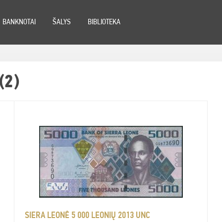
BANKNOTAI
ŠALYS
BIBLIOTEKA
(2)
SIERA LEONĖ 5 000 LEONIŲ 2013 UNC