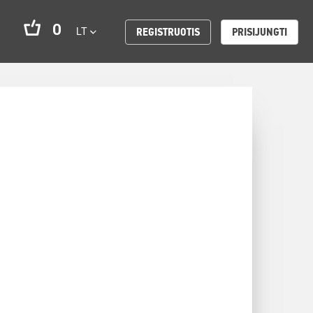
0
LT
REGISTRUOTIS
PRISIJUNGTI