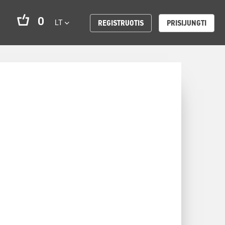
0
LT
REGISTRUOTIS
PRISIJUNGTI