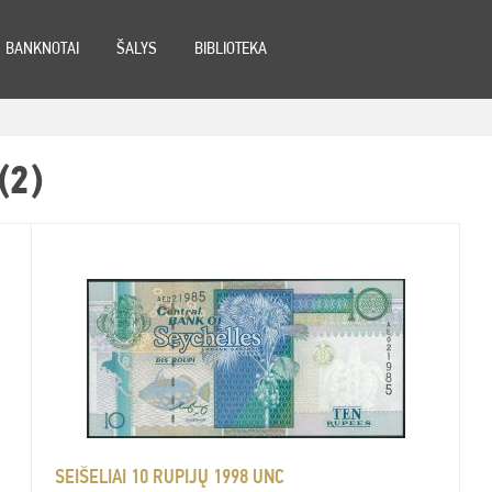
BANKNOTAI
ŠALYS
BIBLIOTEKA
(2)
SEIŠELIAI 10 RUPIJŲ 1998 UNC