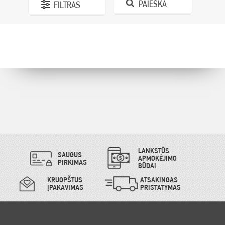
PAIEŠKA
FILTRAS
LANKSTŪS
SAUGUS
APMOKĖJIMO
PIRKIMAS
BŪDAI
KRUOPŠTUS
ATSAKINGAS
ĮPAKAVIMAS
PRISTATYMAS