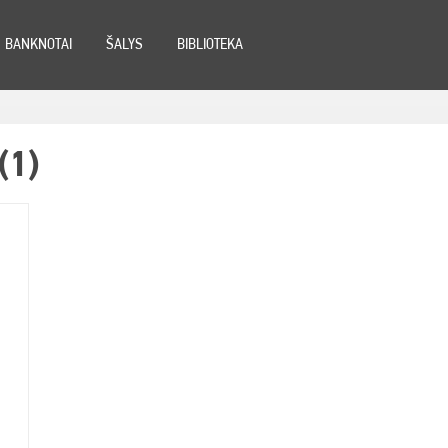
BANKNOTAI
ŠALYS
BIBLIOTEKA
(1)