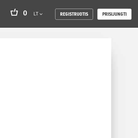
0
LT
REGISTRUOTIS
PRISIJUNGTI