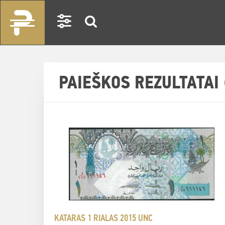
PAIEŠKOS REZULTATAI 
KATARAS 1 RIALAS 2015 UNC