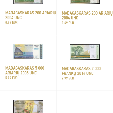
MADAGASKARAS 200 ARIARIŲ
MADAGASKARAS 200 ARIARIŲ
2004 UNC
2004 UNC
0.89 EUR
0.49 EUR
MADAGASKARAS 5 000
MADAGASKARAS 2 000
ARIARIŲ 2008 UNC
FRANKŲ 2014 UNC
5.99 EUR
2.99 EUR