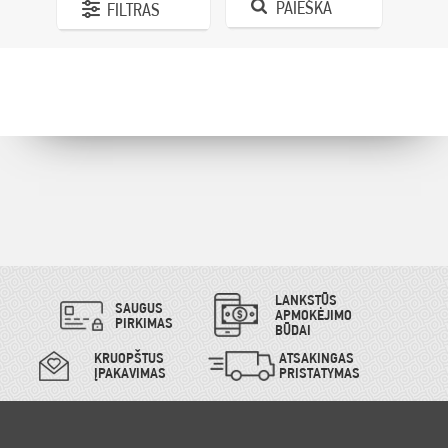
PAIEŠKA
FILTRAS
LANKSTŪS
SAUGUS
APMOKĖJIMO
PIRKIMAS
BŪDAI
KRUOPŠTUS
ATSAKINGAS
ĮPAKAVIMAS
PRISTATYMAS