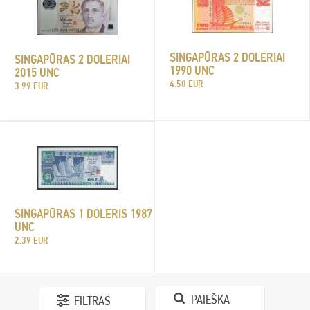
SINGAPŪRAS 2 DOLERIAI
SINGAPŪRAS 2 DOLERIAI
1990 UNC
2015 UNC
4.50 EUR
3.99 EUR
SINGAPŪRAS 1 DOLERIS 1987
UNC
2.39 EUR
PAIEŠKA
FILTRAS