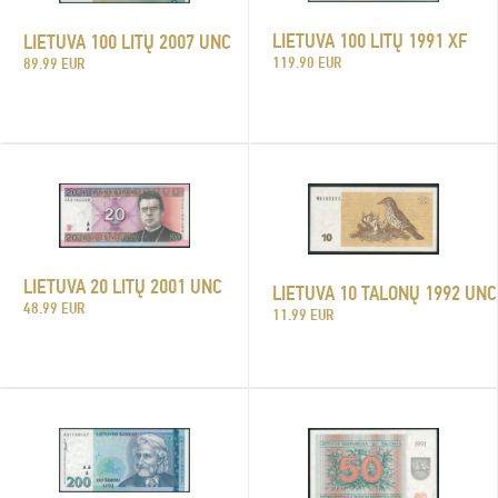
LIETUVA 100 LITŲ 1991 XF
LIETUVA 100 LITŲ 2007 UNC
119.90 EUR
89.99 EUR
LIETUVA 20 LITŲ 2001 UNC
LIETUVA 10 TALONŲ 1992 UNC
48.99 EUR
11.99 EUR