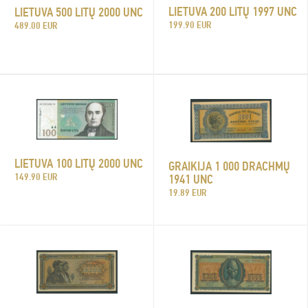
LIETUVA 200 LITŲ 1997 UNC
LIETUVA 500 LITŲ 2000 UNC
199.90 EUR
489.00 EUR
LIETUVA 100 LITŲ 2000 UNC
GRAIKIJA 1 000 DRACHMŲ
149.90 EUR
1941 UNC
19.89 EUR