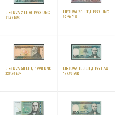
LIETUVA 20 LITŲ 1997 UNC
LIETUVA 2 LITAI 1993 UNC
99.90 EUR
11.99 EUR
LIETUVA 50 LITŲ 1998 UNC
LIETUVA 100 LITŲ 1991 AU
229.90 EUR
179.90 EUR