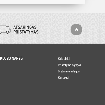
ATSAKINGAS
PRISTATYMAS
 KLUBO NARYS
Kaip pirkti
Pristatymo sąlygos
Grąžinimo sąlygos
Kontaktai