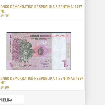
KONGO DEMOKRATINĖ RESPUBLIKA 5 SENTIMAI 1997
UNC
.69 EUR
KONGO DEMOKRATINĖ RESPUBLIKA 1 SENTIMAS 1997
UNC
.59 EUR
PUBLIKA