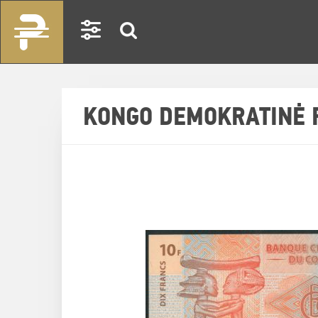
KONGO DEMOKRATINĖ 