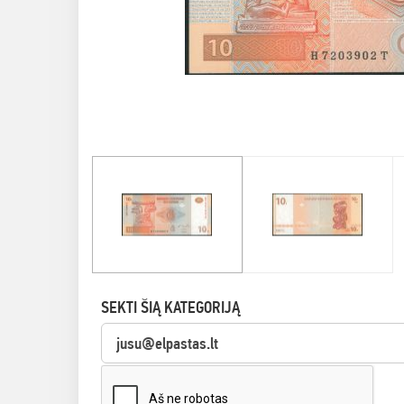
SEKTI ŠIĄ KATEGORIJĄ