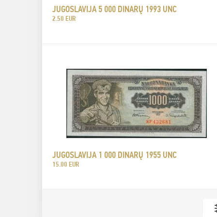
JUGOSLAVIJA 5 000 DINARŲ 1993 UNC
2.50 EUR
JUGOSLAVIJA 1 000 DINARŲ 1955 UNC
15.00 EUR