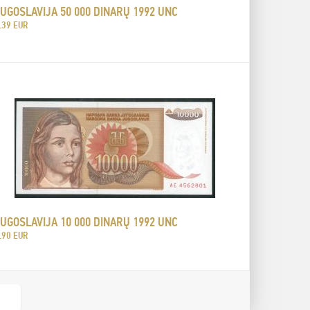
UGOSLAVIJA 50 000 DINARŲ 1992 UNC
.39 EUR
UGOSLAVIJA 10 000 DINARŲ 1992 UNC
.90 EUR