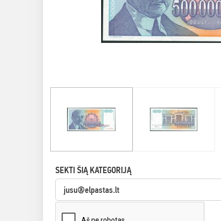
SEKTI ŠIĄ KATEGORIJĄ