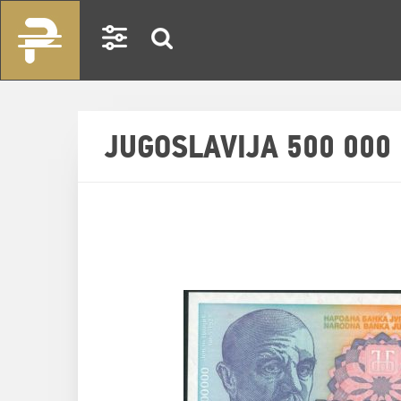
JUGOSLAVIJA 500 000