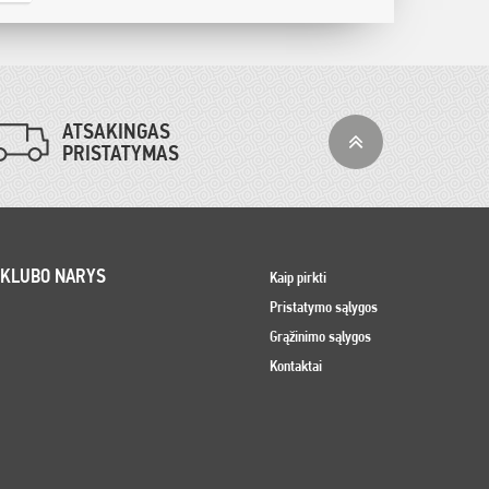
ATSAKINGAS
PRISTATYMAS
 KLUBO NARYS
Kaip pirkti
Pristatymo sąlygos
Grąžinimo sąlygos
Kontaktai