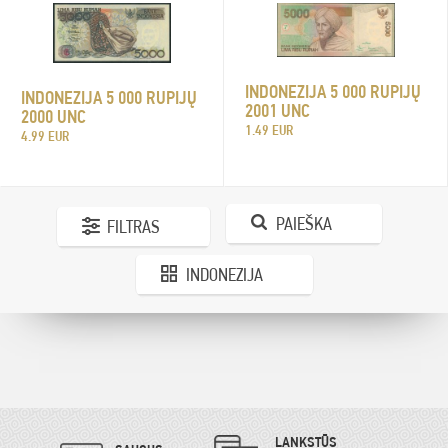
INDONEZIJA 5 000 RUPIJŲ
INDONEZIJA 5 000 RUPIJŲ
2001 UNC
2000 UNC
1.49 EUR
4.99 EUR
PAIEŠKA
FILTRAS
INDONEZIJA
LANKSTŪS