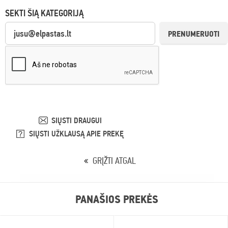
SEKTI ŠIĄ KATEGORIJĄ
PRENUMERUOTI
SIŲSTI DRAUGUI
SIŲSTI UŽKLAUSĄ APIE PREKĘ
GRĮŽTI ATGAL
PANAŠIOS PREKĖS