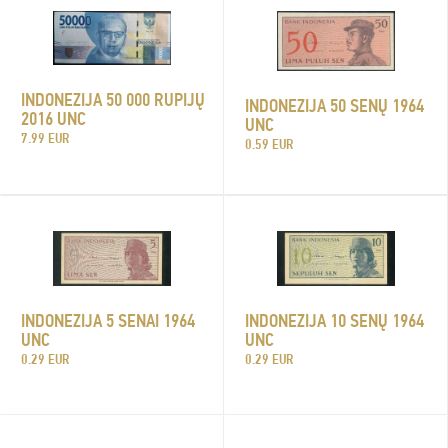
INDONEZIJA 50 000 RUPIJŲ
INDONEZIJA 50 SENŲ 1964
2016 UNC
UNC
7.99 EUR
0.59 EUR
INDONEZIJA 5 SENAI 1964
INDONEZIJA 10 SENŲ 1964
UNC
UNC
0.29 EUR
0.29 EUR