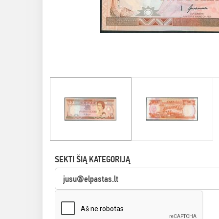
SEKTI ŠIĄ KATEGORIJĄ