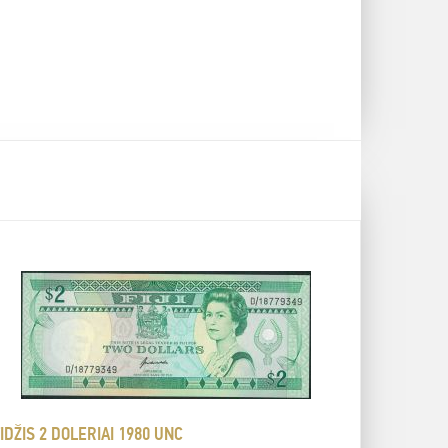
IDŽIS 2 DOLERIAI 1980 UNC