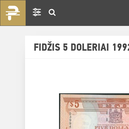
FIDŽIS 5 DOLERIAI 19