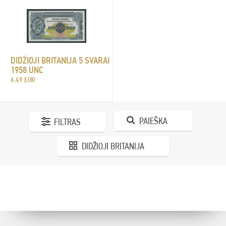
DIDŽIOJI BRITANIJA 5 SVARAI
1958 UNC
6.49 EUR
PAIEŠKA
FILTRAS
DIDŽIOJI BRITANIJA