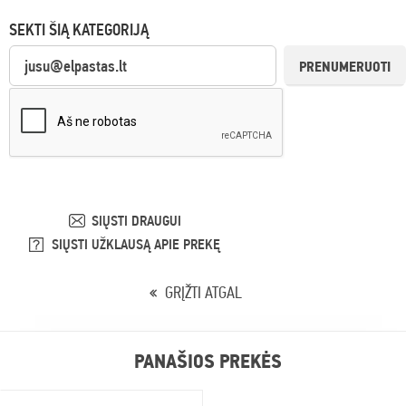
SEKTI ŠIĄ KATEGORIJĄ
PRENUMERUOTI
SIŲSTI DRAUGUI
SIŲSTI UŽKLAUSĄ APIE PREKĘ
GRĮŽTI ATGAL
PANAŠIOS PREKĖS