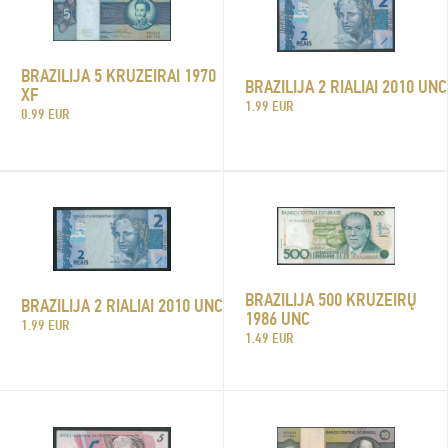
BRAZILIJA 5 KRUZEIRAI 1970
BRAZILIJA 2 RIALIAI 2010 UNC
XF
1.99 EUR
0.99 EUR
BRAZILIJA 500 KRUZEIRŲ
BRAZILIJA 2 RIALIAI 2010 UNC
1986 UNC
1.99 EUR
1.49 EUR