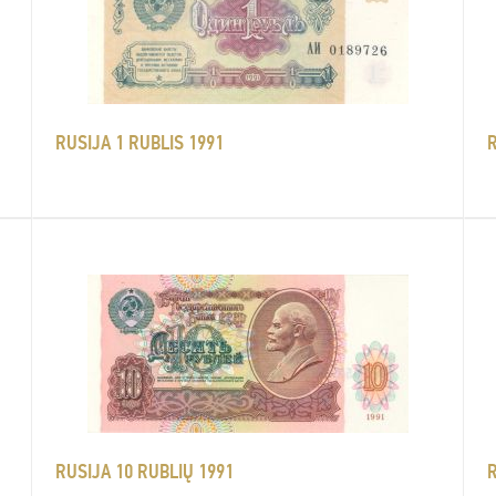
RUSIJA 1 RUBLIS 1991
R
RUSIJA 10 RUBLIŲ 1991
R