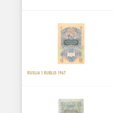
RUSIJA 1 RUBLIS 1947