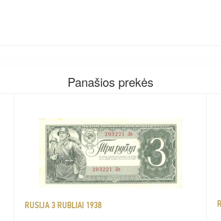
Panašios prekės
R
RUSIJA 3 RUBLIAI 1938