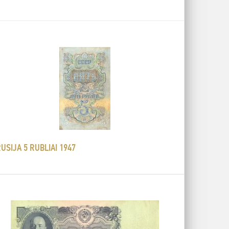
USIJA 5 RUBLIAI 1947