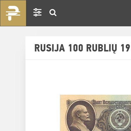
RUSIJA 100 RUBLIŲ 1