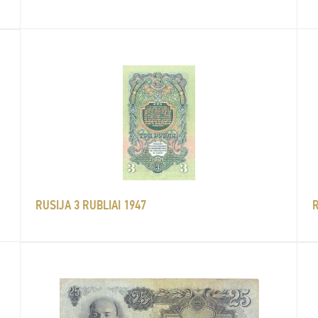
RUSIJA 3 RUBLIAI 1947
R