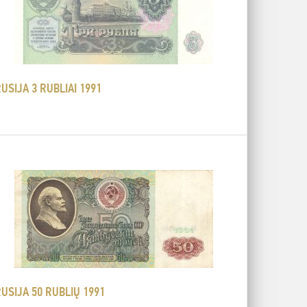
USIJA 3 RUBLIAI 1991
USIJA 50 RUBLIŲ 1991