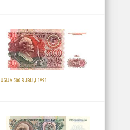
USIJA 500 RUBLIŲ 1991