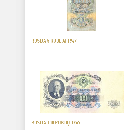
RUSIJA 5 RUBLIAI 1947
RUSIJA 100 RUBLIŲ 1947