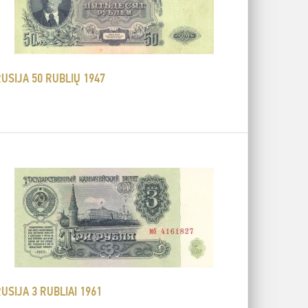
USIJA 50 RUBLIŲ 1947
USIJA 3 RUBLIAI 1961