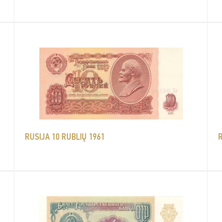
RUSIJA 10 RUBLIŲ 1961
R