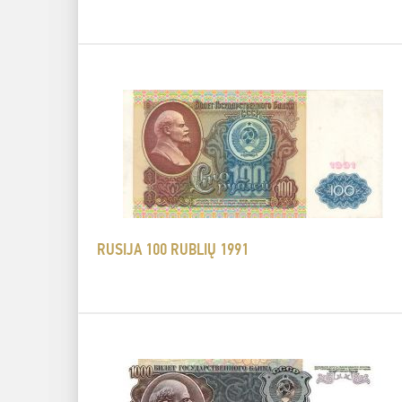
RUSIJA 100 RUBLIŲ 1991