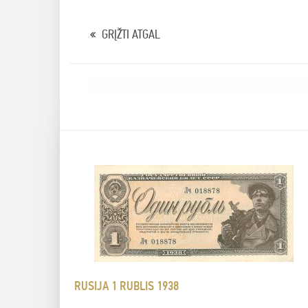
GRĮŽTI ATGAL
RUSIJA 1 RUBLIS 1938