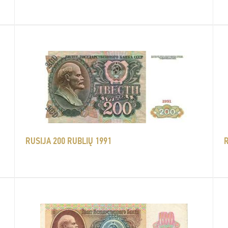
RUSIJA 200 RUBLIŲ 1991
R