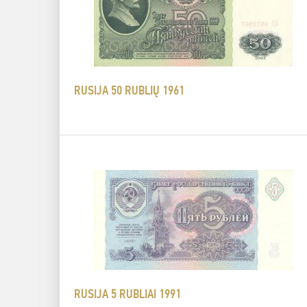
RUSIJA 50 RUBLIŲ 1961
RUSIJA 5 RUBLIAI 1991