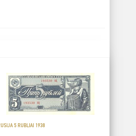
USIJA 5 RUBLIAI 1938