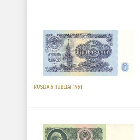
RUSIJA 5 RUBLIAI 1961