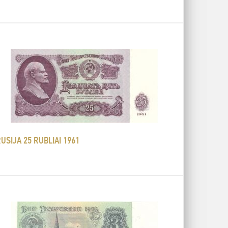
USIJA 25 RUBLIAI 1961