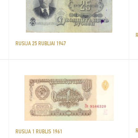
R
RUSIJA 25 RUBLIAI 1947
R
RUSIJA 1 RUBLIS 1961