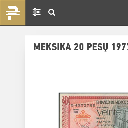
MEKSIKA 20 PESŲ 197