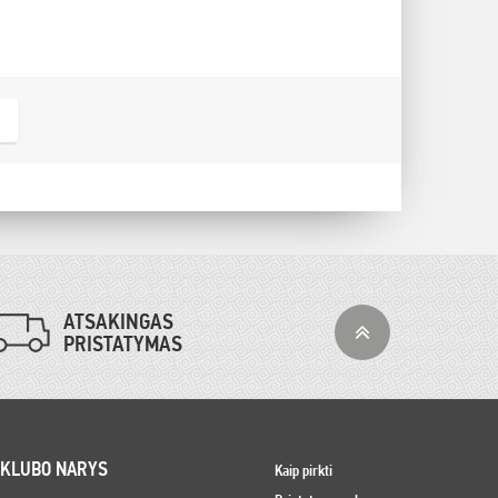
ATSAKINGAS
PRISTATYMAS
 KLUBO NARYS
Kaip pirkti