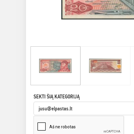
SEKTI ŠIĄ KATEGORIJĄ