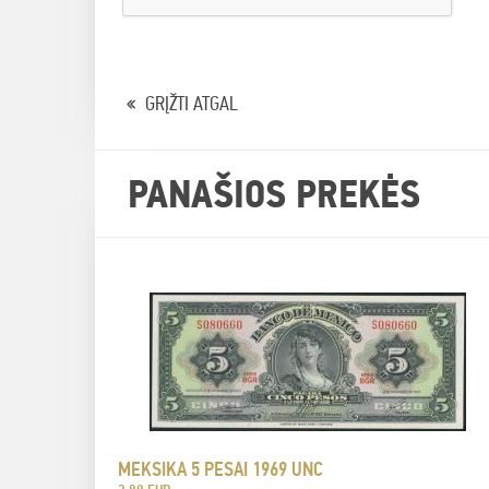
GRĮŽTI ATGAL
PANAŠIOS PREKĖS
MEKSIKA 5 PESAI 1969 UNC