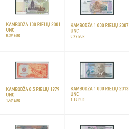
KAMBODŽA 100 RIELIŲ 2001
KAMBODŽA 1 000 RIELIŲ 2007
UNC
UNC
0.39 EUR
0.79 EUR
KAMBODŽA 1 000 RIELIŲ 2013
KAMBODŽA 0.5 RIELIŲ 1979
UNC
UNC
1.19 EUR
1.49 EUR