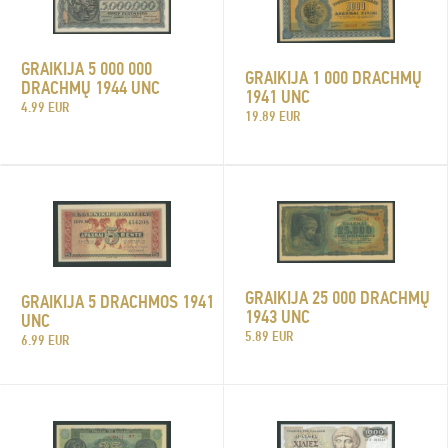
GRAIKIJA 5 000 000
GRAIKIJA 1 000 DRACHMŲ
DRACHMŲ 1944 UNC
1941 UNC
4.99 EUR
19.89 EUR
GRAIKIJA 25 000 DRACHMŲ
GRAIKIJA 5 DRACHMOS 1941
1943 UNC
UNC
5.89 EUR
6.99 EUR