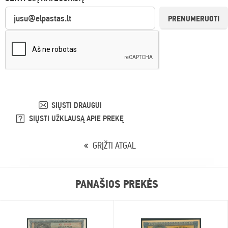
PRENUMERUOTI
SIŲSTI DRAUGUI
SIŲSTI UŽKLAUSĄ APIE PREKĘ
GRĮŽTI ATGAL
PANAŠIOS PREKĖS