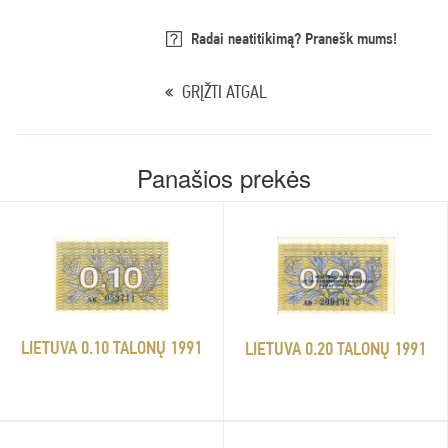
Radai neatitikimą? Pranešk mums!
GRĮŽTI ATGAL
Panašios prekės
LIETUVA 0.10 TALONŲ 1991
LIETUVA 0.20 TALONŲ 1991