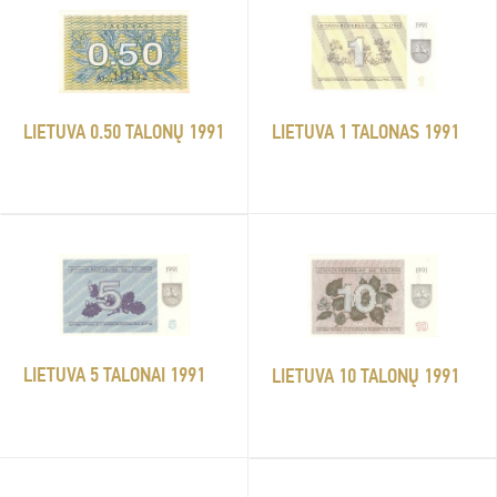
LIETUVA 1 TALONAS 1991
LIETUVA 0.50 TALONŲ 1991
LIETUVA 5 TALONAI 1991
LIETUVA 10 TALONŲ 1991