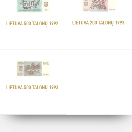
LIETUVA 200 TALONŲ 1993
LIETUVA 500 TALONŲ 1992
LIETUVA 500 TALONŲ 1993