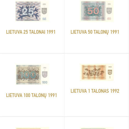
LIETUVA 50 TALONŲ 1991
LIETUVA 25 TALONAI 1991
LIETUVA 1 TALONAS 1992
LIETUVA 100 TALONŲ 1991