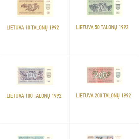
LIETUVA 50 TALONŲ 1992
LIETUVA 10 TALONŲ 1992
LIETUVA 200 TALONŲ 1992
LIETUVA 100 TALONŲ 1992