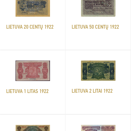
LIETUVA 20 CENTŲ 1922
LIETUVA 50 CENTŲ 1922
LIETUVA 2 LITAI 1922
LIETUVA 1 LITAS 1922