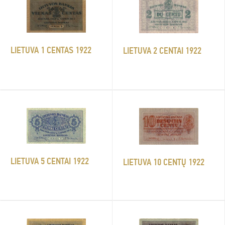
LIETUVA 1 CENTAS 1922
LIETUVA 2 CENTAI 1922
LIETUVA 5 CENTAI 1922
LIETUVA 10 CENTŲ 1922