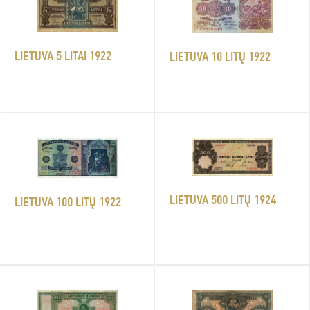
LIETUVA 5 LITAI 1922
LIETUVA 10 LITŲ 1922
LIETUVA 500 LITŲ 1924
LIETUVA 100 LITŲ 1922