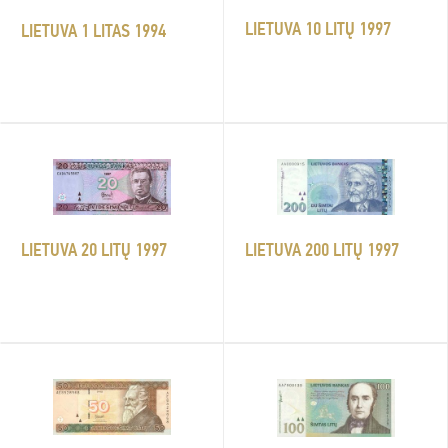
LIETUVA 10 LITŲ 1997
LIETUVA 1 LITAS 1994
LIETUVA 20 LITŲ 1997
LIETUVA 200 LITŲ 1997