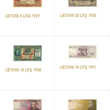
LIETUVA 20 LITŲ 1930
LIETUVA 5 LITAI 1929
LIETUVA 10 LITŲ 1991
LIETUVA 10 LITŲ 1938