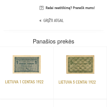
Radai neatitikimą? Pranešk mums!
GRĮŽTI ATGAL
Panašios prekės
LIETUVA 1 CENTAS 1922
LIETUVA 5 CENTAI 1922