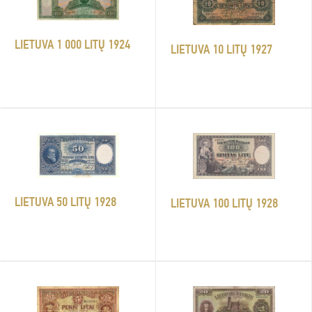
LIETUVA 1 000 LITŲ 1924
LIETUVA 10 LITŲ 1927
LIETUVA 50 LITŲ 1928
LIETUVA 100 LITŲ 1928