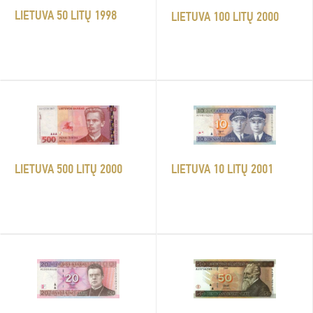
LIETUVA 50 LITŲ 1998
LIETUVA 100 LITŲ 2000
LIETUVA 500 LITŲ 2000
LIETUVA 10 LITŲ 2001