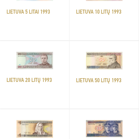
LIETUVA 5 LITAI 1993
LIETUVA 10 LITŲ 1993
LIETUVA 20 LITŲ 1993
LIETUVA 50 LITŲ 1993