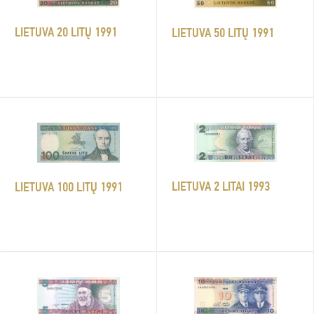
LIETUVA 20 LITŲ 1991
LIETUVA 50 LITŲ 1991
LIETUVA 2 LITAI 1993
LIETUVA 100 LITŲ 1991