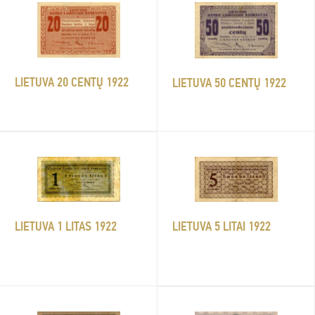
LIETUVA 20 CENTŲ 1922
LIETUVA 50 CENTŲ 1922
LIETUVA 1 LITAS 1922
LIETUVA 5 LITAI 1922