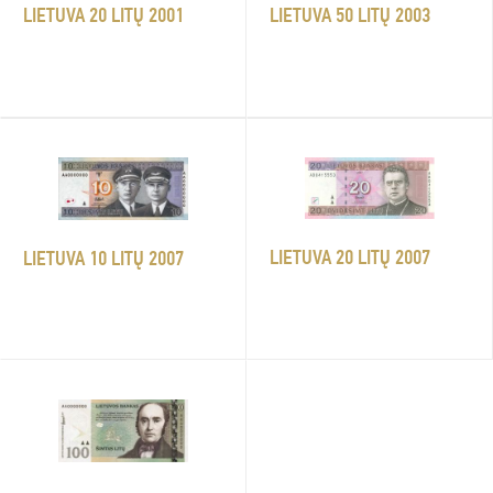
LIETUVA 50 LITŲ 2003
LIETUVA 20 LITŲ 2001
LIETUVA 20 LITŲ 2007
LIETUVA 10 LITŲ 2007